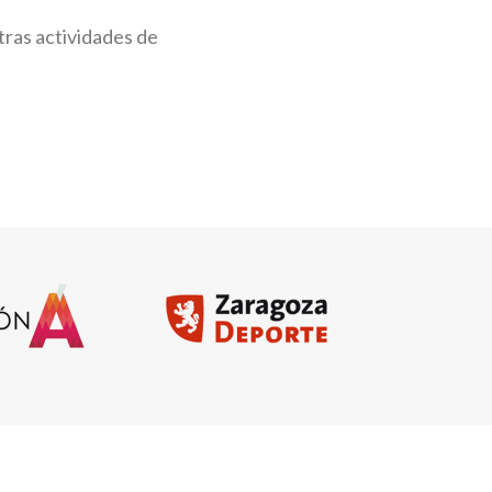
tras actividades de