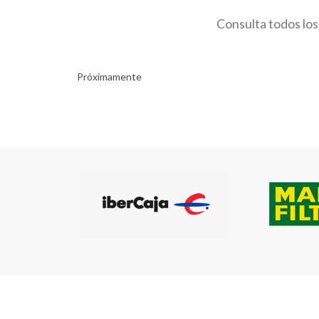
Consulta todos los
Próximamente