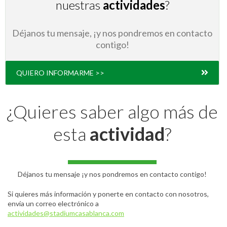
nuestras
actividades
?
Déjanos tu mensaje, ¡y nos pondremos en contacto
contigo!
QUIERO INFORMARME >>
¿Quieres saber algo más de
esta
actividad
?
Déjanos tu mensaje ¡y nos pondremos en contacto contigo!
Si quieres más información y ponerte en contacto con nosotros,
envía un correo electrónico a
actividades@stadiumcasablanca.com