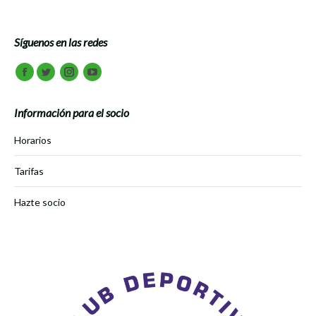
Síguenos en las redes
Encuéntranos en:
Facebook
Twitter
Instagram
Youtube
Información para el socio
Horarios
Tarifas
Hazte socio