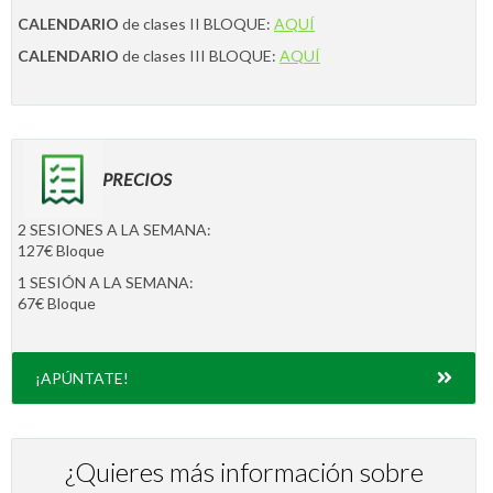
CALENDARIO
de clases II BLOQUE:
AQUÍ
CALENDARIO
de clases III BLOQUE:
AQUÍ
PRECIOS
2 SESIONES A LA SEMANA:
127€ Bloque
1 SESIÓN A LA SEMANA:
67€ Bloque
¡APÚNTATE!
¿Quieres más información sobre