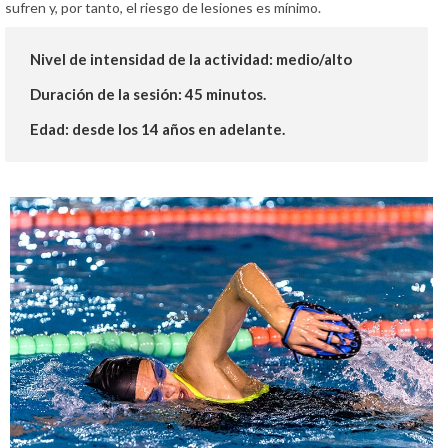
sufren y, por tanto, el riesgo de lesiones es mínimo.
Nivel de intensidad de la actividad:
medio/alto
Duración de la sesión:
45 minutos.
Edad:
desde los 14 años en adelante.