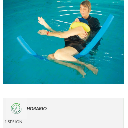
HORARIO
1 SESIÓN