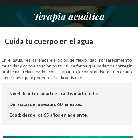
Terapia acuática
Estás aquí:
Cuida tu cuerpo en el agua
En el agua, realizaremos ejercicios de flexibilidad,
fortalecimiento
muscular y concienciación postural, de forma que podamos
corregir
problemas relacionados con el aparato locomotor. No es necesario
saber nadar para poder realizar la actividad.
Nivel de intensidad de la actividad:
medio
Duración de la sesión:
60 minutos.
Edad:
desde los 65 años en adelante.