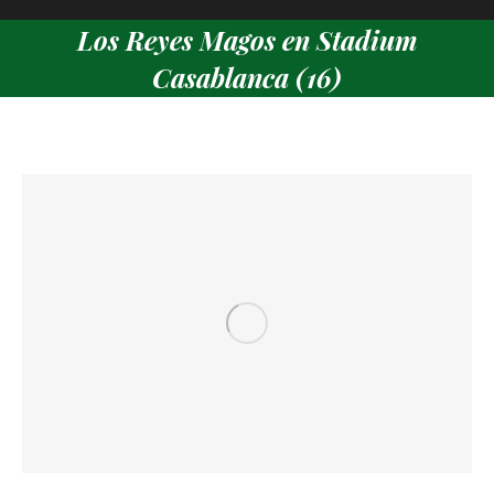
Los Reyes Magos en Stadium
Casablanca (16)
Estás aquí: