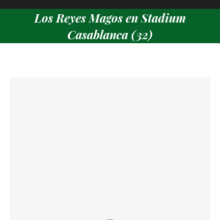
Los Reyes Magos en Stadium
Casablanca (32)
Estás aquí: