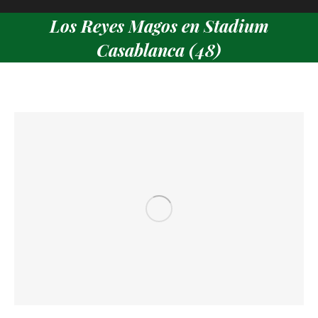
Los Reyes Magos en Stadium
Casablanca (48)
Estás aquí: