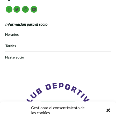
Encuéntranos en:
Facebook
Twitter
Instagram
Youtube
Información para el socio
Horarios
Tarifas
Hazte socio
Gestionar el consentimiento de
las cookies