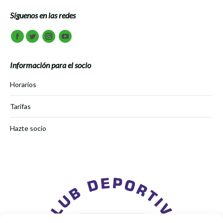
Síguenos en las redes
Encuéntranos en:
Facebook
Twitter
Instagram
Youtube
Información para el socio
Horarios
Tarifas
Hazte socio