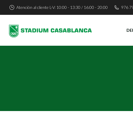
Atención al cliente L-V: 10:00 - 13:30 / 16:00 - 20:00
976 7
DE