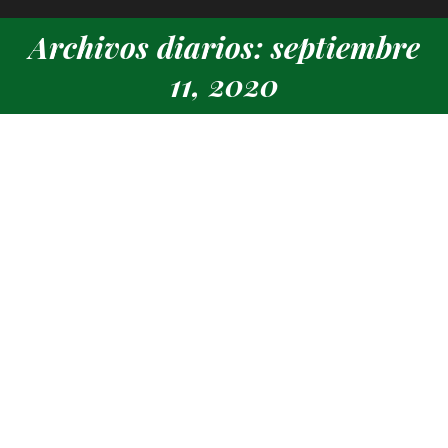
Archivos diarios: septiembre
Estás aquí:
11, 2020