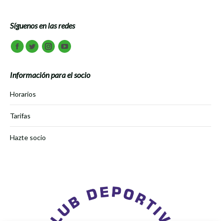
Síguenos en las redes
Encuéntranos en:
Facebook
Twitter
Instagram
Youtube
Información para el socio
Horarios
Tarifas
Hazte socio