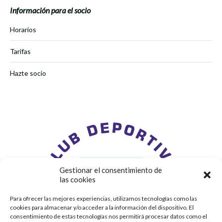
Información para el socio
Horarios
Tarifas
Hazte socio
Gestionar el consentimiento de
las cookies
Para ofrecer las mejores experiencias, utilizamos tecnologías como las
cookies para almacenar y/o acceder a la información del dispositivo. El
consentimiento de estas tecnologías nos permitirá procesar datos como el