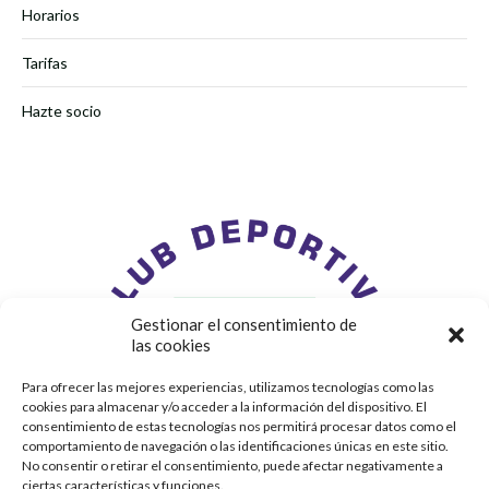
Horarios
Tarifas
Hazte socio
Gestionar el consentimiento de
las cookies
Para ofrecer las mejores experiencias, utilizamos tecnologías como las
cookies para almacenar y/o acceder a la información del dispositivo. El
consentimiento de estas tecnologías nos permitirá procesar datos como el
comportamiento de navegación o las identificaciones únicas en este sitio.
No consentir o retirar el consentimiento, puede afectar negativamente a
ciertas características y funciones.