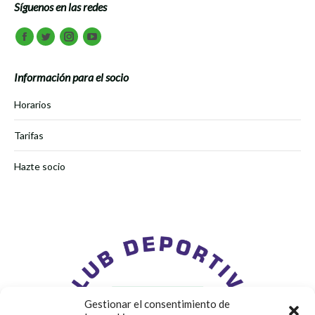
Síguenos en las redes
Encuéntranos en:
Facebook
Twitter
Instagram
Youtube
Información para el socio
Horarios
Tarifas
Hazte socio
Gestionar el consentimiento de