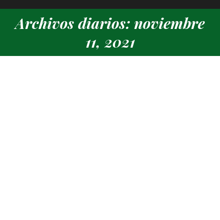
Archivos diarios: noviembre
Estás aquí:
11, 2021