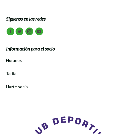
Síguenos en las redes
Encuéntranos en:
Facebook
Twitter
Instagram
Youtube
Información para el socio
Horarios
Tarifas
Hazte socio