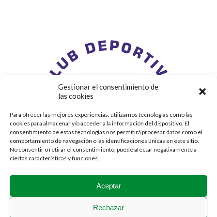
Gestionar el consentimiento de
las cookies
Para ofrecer las mejores experiencias, utilizamos tecnologías como las
cookies para almacenar y/o acceder a la información del dispositivo. El
consentimiento de estas tecnologías nos permitirá procesar datos como el
comportamiento de navegación o las identificaciones únicas en este sitio.
No consentir o retirar el consentimiento, puede afectar negativamente a
ciertas características y funciones.
Aceptar
Rechazar