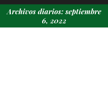
Archivos diarios: septiembre
Estás aquí:
6, 2022