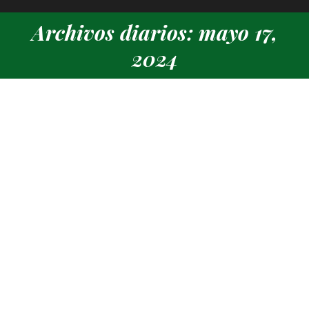
Archivos diarios: mayo 17,
Estás aquí:
2024