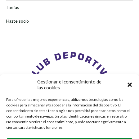
Tarifas
Hazte socio
Gestionar el consentimiento de
las cookies
Para ofrecer las mejores experiencias, utilizamos tecnologías como las
cookies para almacenar y/o acceder a la información del dispositivo. El
consentimiento de estas tecnologías nos permitirá procesar datos como el
comportamiento de navegación o las identificaciones únicas en este sitio.
No consentir o retirar el consentimiento, puede afectar negativamente a
ciertas características y funciones.