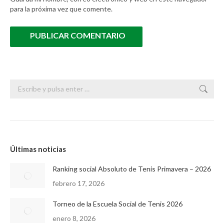
para la próxima vez que comente.
PUBLICAR COMENTARIO
Buscar:
Últimas noticias
Ranking social Absoluto de Tenis Primavera – 2026
febrero 17, 2026
Torneo de la Escuela Social de Tenis 2026
enero 8, 2026