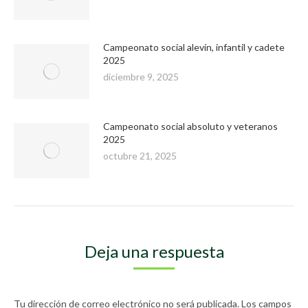
Campeonato social alevín, infantil y cadete
2025
diciembre 9, 2025
Campeonato social absoluto y veteranos
2025
octubre 21, 2025
Deja una respuesta
Tu dirección de correo electrónico no será publicada. Los campos