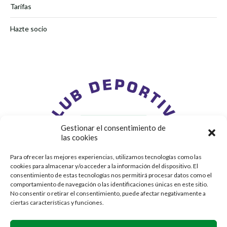
Tarifas
Hazte socio
Gestionar el consentimiento de
las cookies
Para ofrecer las mejores experiencias, utilizamos tecnologías como las
cookies para almacenar y/o acceder a la información del dispositivo. El
consentimiento de estas tecnologías nos permitirá procesar datos como el
comportamiento de navegación o las identificaciones únicas en este sitio.
No consentir o retirar el consentimiento, puede afectar negativamente a
ciertas características y funciones.