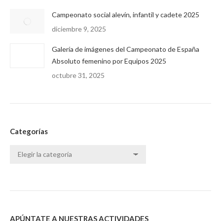
Campeonato social alevín, infantil y cadete 2025
diciembre 9, 2025
Galería de imágenes del Campeonato de España
Absoluto femenino por Equipos 2025
octubre 31, 2025
Categorías
Categorías
APÚNTATE A NUESTRAS ACTIVIDADES