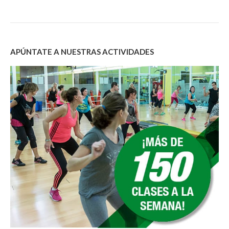
APÚNTATE A NUESTRAS ACTIVIDADES