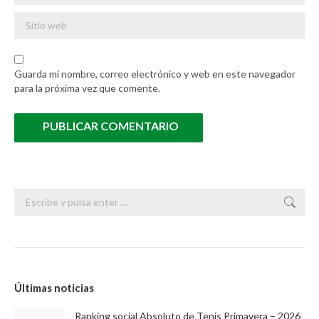
Sitio web
Guarda mi nombre, correo electrónico y web en este navegador
para la próxima vez que comente.
PUBLICAR COMENTARIO
Buscar:
Últimas noticias
Ranking social Absoluto de Tenis Primavera – 2026