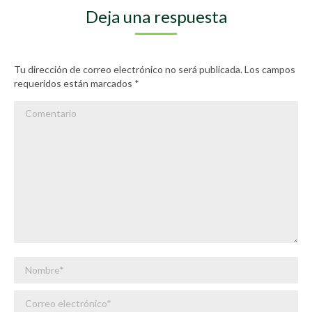
Deja una respuesta
Tu dirección de correo electrónico no será publicada. Los campos
requeridos están marcados
*
Comentario
Nombre *
Correo electrónico *