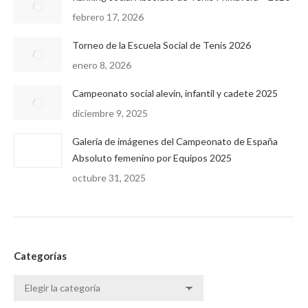
febrero 17, 2026
Torneo de la Escuela Social de Tenis 2026
enero 8, 2026
Campeonato social alevín, infantil y cadete 2025
diciembre 9, 2025
Galería de imágenes del Campeonato de España
Absoluto femenino por Equipos 2025
octubre 31, 2025
Categorías
Categorías