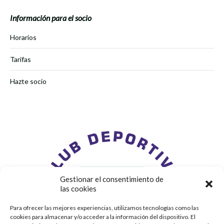
Información para el socio
Horarios
Tarifas
Hazte socio
Gestionar el consentimiento de
las cookies
Para ofrecer las mejores experiencias, utilizamos tecnologías como las
cookies para almacenar y/o acceder a la información del dispositivo. El