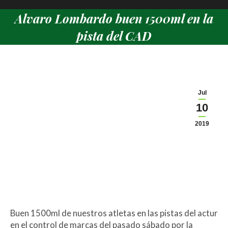
Alvaro Lombardo buen 1500ml en la
pista del CAD
Estás aquí:
Jul
10
2019
Buen 1500ml de nuestros atletas en las pistas del actur
en el control de marcas del pasado sábado por la