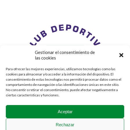
Gestionar el consentimiento de
las cookies
Para ofrecer las mejores experiencias, utilizamos tecnologías como las
cookies para almacenar y/o acceder a la información del dispositivo. El
consentimiento de estas tecnologías nos permitirá procesar datos como el
comportamiento de navegación o las identificaciones únicas en este sitio.
No consentir o retirar el consentimiento, puede afectar negativamente a
ciertas características y funciones.
Aceptar
Rechazar