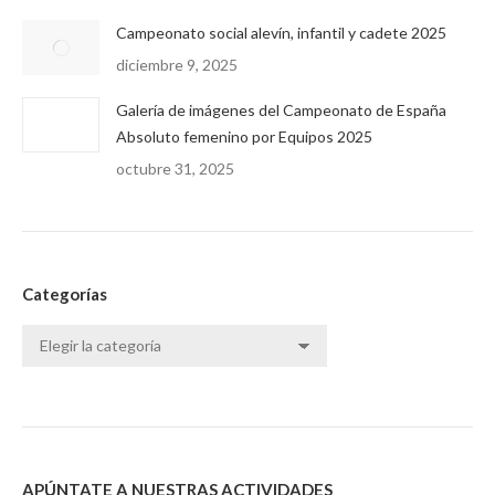
Campeonato social alevín, infantil y cadete 2025
diciembre 9, 2025
Galería de imágenes del Campeonato de España
Absoluto femenino por Equipos 2025
octubre 31, 2025
Categorías
Categorías
APÚNTATE A NUESTRAS ACTIVIDADES