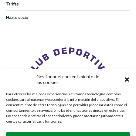
Tarifas
Hazte socio
Gestionar el consentimiento de
las cookies
Para ofrecer las mejores experiencias, utilizamos tecnologías como las
cookies para almacenar y/o acceder a la información del dispositivo. El
consentimiento de estas tecnologías nos permitirá procesar datos como el
comportamiento de navegación o las identificaciones únicas en este sitio.
No consentir o retirar el consentimiento, puede afectar negativamente a
ciertas características y funciones.