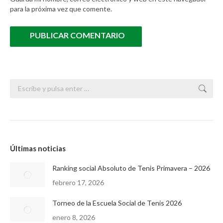
para la próxima vez que comente.
PUBLICAR COMENTARIO
Buscar:
Últimas noticias
Ranking social Absoluto de Tenis Primavera – 2026
febrero 17, 2026
Torneo de la Escuela Social de Tenis 2026
enero 8, 2026