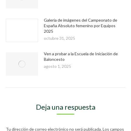
Galería de imágenes del Campeonato de
España Absoluto femenino por Equipos
2025
octubre 31, 2025
Ven a probar a la Escuela de Iniciación de
Baloncesto
agosto 1, 2025
Deja una respuesta
Tu dirección de correo electrónico no será publicada. Los campos