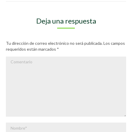
Deja una respuesta
Tu dirección de correo electrónico no será publicada. Los campos
requeridos están marcados
*
Comentario
Nombre *