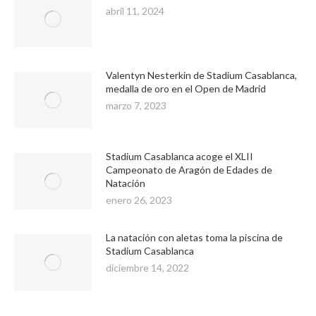
abril 11, 2024
Valentyn Nesterkin de Stadium Casablanca,
medalla de oro en el Open de Madrid
marzo 7, 2023
Stadium Casablanca acoge el XLII
Campeonato de Aragón de Edades de
Natación
enero 26, 2023
La natación con aletas toma la piscina de
Stadium Casablanca
diciembre 14, 2022