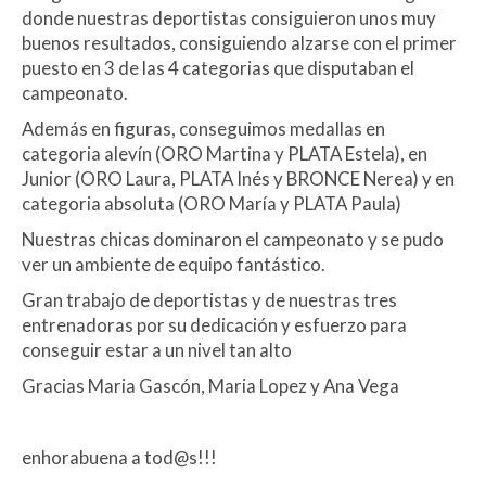
donde nuestras deportistas consiguieron unos muy
buenos resultados, consiguiendo alzarse con el primer
puesto en 3 de las 4 categorias que disputaban el
campeonato.
Además en figuras, conseguimos medallas en
categoria alevín (ORO Martina y PLATA Estela), en
Junior (ORO Laura, PLATA Inés y BRONCE Nerea) y en
categoria absoluta (ORO María y PLATA Paula)
Nuestras chicas dominaron el campeonato y se pudo
ver un ambiente de equipo fantástico.
Gran trabajo de deportistas y de nuestras tres
entrenadoras por su dedicación y esfuerzo para
conseguir estar a un nivel tan alto
Gracias Maria Gascón, Maria Lopez y Ana Vega
enhorabuena a tod@s!!!