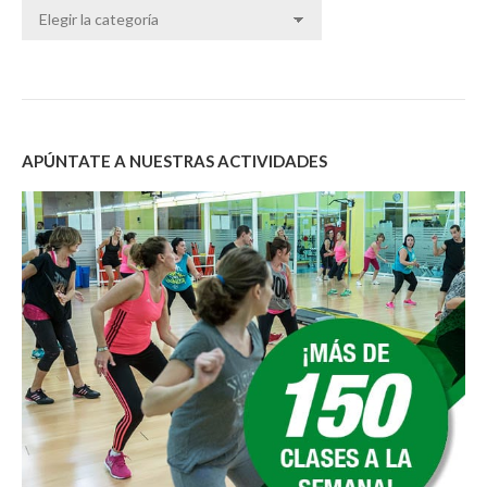
Categorías
APÚNTATE A NUESTRAS ACTIVIDADES