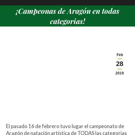
¡Campeonas de Aragón en todas
categorias!
Estás aquí:
Feb
28
2019
El pasado 16 de febrero tuvo lugar el campeonato de
Aragón de natación artística de TODAS las categorias