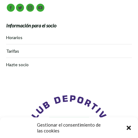
Encuéntranos en:
Facebook
Twitter
Instagram
Youtube
Información para el socio
Horarios
Tarifas
Hazte socio
Gestionar el consentimiento de
las cookies