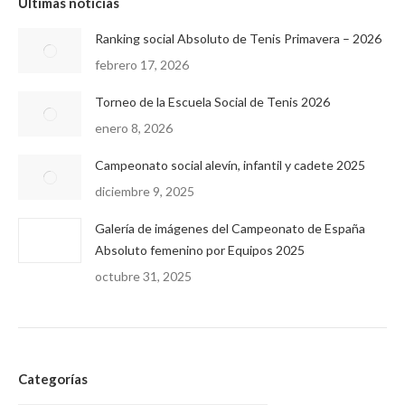
Últimas noticias
Ranking social Absoluto de Tenis Primavera – 2026
febrero 17, 2026
Torneo de la Escuela Social de Tenis 2026
enero 8, 2026
Campeonato social alevín, infantil y cadete 2025
diciembre 9, 2025
Galería de imágenes del Campeonato de España
Absoluto femenino por Equipos 2025
octubre 31, 2025
Categorías