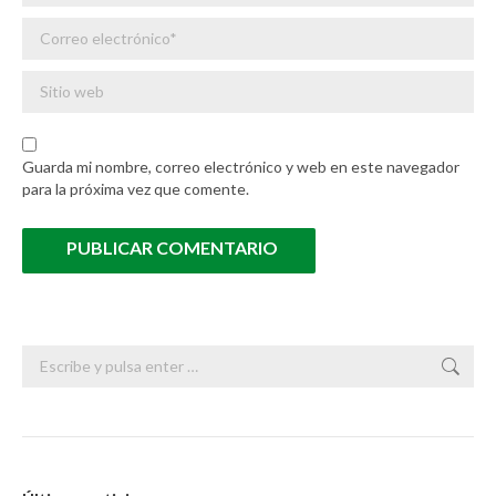
Correo electrónico *
Sitio web
Guarda mi nombre, correo electrónico y web en este navegador
para la próxima vez que comente.
PUBLICAR COMENTARIO
Buscar: