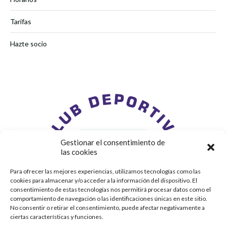
Tarifas
Hazte socio
Gestionar el consentimiento de
las cookies
Para ofrecer las mejores experiencias, utilizamos tecnologías como las
cookies para almacenar y/o acceder a la información del dispositivo. El
consentimiento de estas tecnologías nos permitirá procesar datos como el
comportamiento de navegación o las identificaciones únicas en este sitio.
No consentir o retirar el consentimiento, puede afectar negativamente a
ciertas características y funciones.