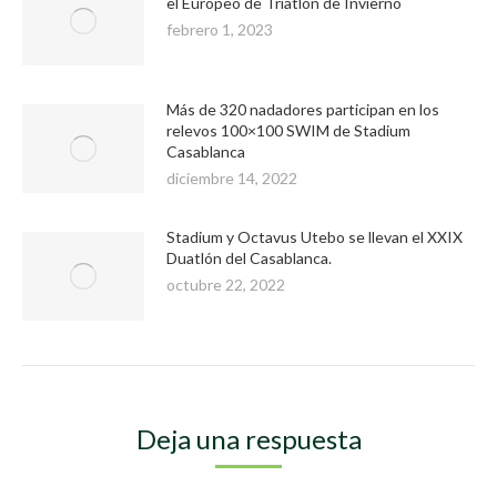
el Europeo de Triatlón de Invierno
febrero 1, 2023
Más de 320 nadadores participan en los
relevos 100×100 SWIM de Stadium
Casablanca
diciembre 14, 2022
Stadium y Octavus Utebo se llevan el XXIX
Duatlón del Casablanca.
octubre 22, 2022
Deja una respuesta