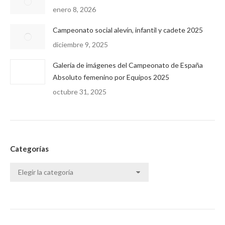
enero 8, 2026
Campeonato social alevín, infantil y cadete 2025
diciembre 9, 2025
Galería de imágenes del Campeonato de España
Absoluto femenino por Equipos 2025
octubre 31, 2025
Categorías
Categorías