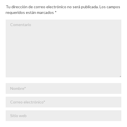
Tu dirección de correo electrónico no será publicada. Los campos
requeridos están marcados
*
Comentario
Nombre *
Correo electrónico *
Sitio web