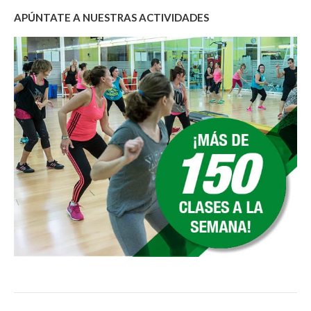
APÚNTATE A NUESTRAS ACTIVIDADES