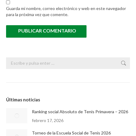
Guarda mi nombre, correo electrónico y web en este navegador
para la próxima vez que comente.
PUBLICAR COMENTARIO
Buscar:
Últimas noticias
Ranking social Absoluto de Tenis Primavera – 2026
febrero 17, 2026
Torneo de la Escuela Social de Tenis 2026