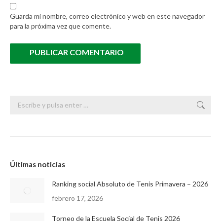
Guarda mi nombre, correo electrónico y web en este navegador
para la próxima vez que comente.
PUBLICAR COMENTARIO
Buscar:
Últimas noticias
Ranking social Absoluto de Tenis Primavera – 2026
febrero 17, 2026
Torneo de la Escuela Social de Tenis 2026