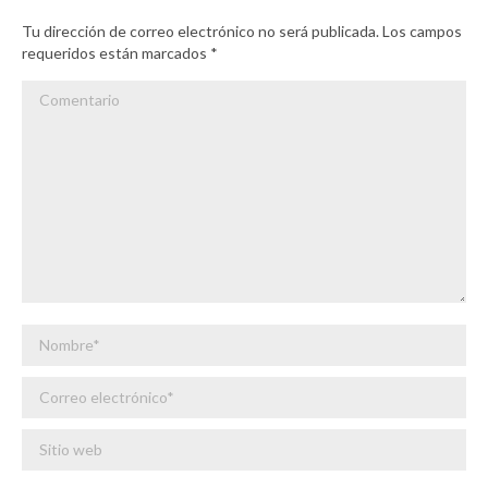
Tu dirección de correo electrónico no será publicada. Los campos
requeridos están marcados
*
Comentario
Nombre *
Correo electrónico *
Sitio web