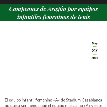
Campeones de Aragón por equipos
infantiles femeninos de tenis
Estás aquí:
May
27
2019
El equipo infantil femenino «A» de Stadium Casablanca
no quiso ser menos que el equipo masculino «A» y este