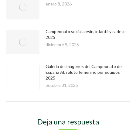
enero 8, 2026
Campeonato social alevín, infantil y cadete
2025
diciembre 9, 2025
Galería de imágenes del Campeonato de
España Absoluto femenino por Equipos
2025
octubre 31, 2025
Deja una respuesta