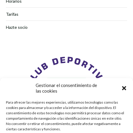
Horarios
Tarifas
Hazte socio
Gestionar el consentimiento de
las cookies
Para ofrecer las mejores experiencias, utilizamos tecnologías como las
cookies para almacenar y/o acceder a la información del dispositivo. El
consentimiento de estas tecnologías nos permitirá procesar datos como el
comportamiento de navegación o las identificaciones únicas en este sitio.
No consentir o retirar el consentimiento, puede afectar negativamente a
ciertas características y funciones.