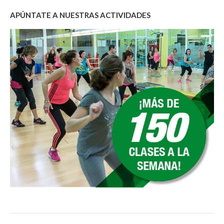
APÚNTATE A NUESTRAS ACTIVIDADES