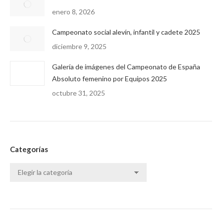
enero 8, 2026
Campeonato social alevín, infantil y cadete 2025
diciembre 9, 2025
Galería de imágenes del Campeonato de España
Absoluto femenino por Equipos 2025
octubre 31, 2025
Categorías
Categorías