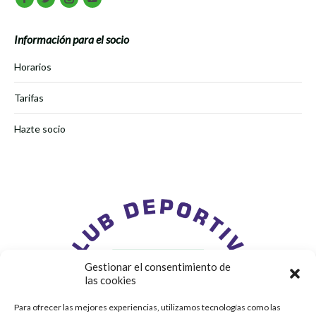
Facebook
Twitter
Instagram
Youtube
Información para el socio
Horarios
Tarifas
Hazte socio
Gestionar el consentimiento de
las cookies
Para ofrecer las mejores experiencias, utilizamos tecnologías como las