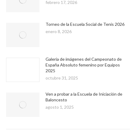
febrero 17, 2026
Torneo de la Escuela Social de Tenis 2026
enero 8, 2026
Galería de imágenes del Campeonato de
España Absoluto femenino por Equipos
2025
octubre 31, 2025
Ven a probar a la Escuela de Iniciación de
Baloncesto
agosto 1, 2025