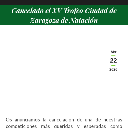
Cancelado el XV Trofeo Ciudad de
Zaragoza de Natación
Estás aquí:
Abr
22
2020
Os anunciamos la cancelación de una de nuestras
competiciones más queridas y esperadas como