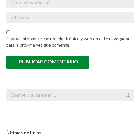
Sitio web
Guarda mi nombre, correo electrónico y web en este navegador
para la próxima vez que comente.
PUBLICAR COMENTARIO
Buscar:
Últimas noticias