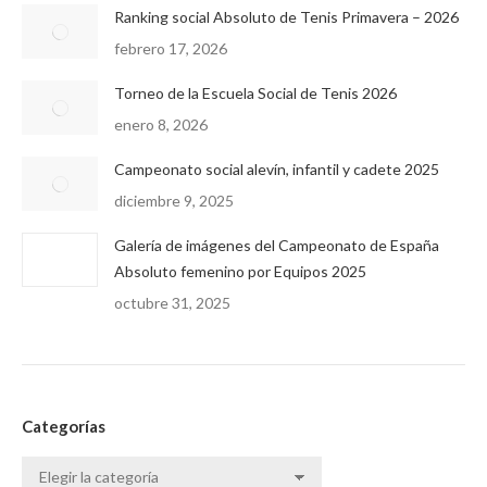
Ranking social Absoluto de Tenis Primavera – 2026
febrero 17, 2026
Torneo de la Escuela Social de Tenis 2026
enero 8, 2026
Campeonato social alevín, infantil y cadete 2025
diciembre 9, 2025
Galería de imágenes del Campeonato de España
Absoluto femenino por Equipos 2025
octubre 31, 2025
Categorías
Categorías