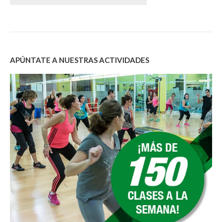
APÚNTATE A NUESTRAS ACTIVIDADES