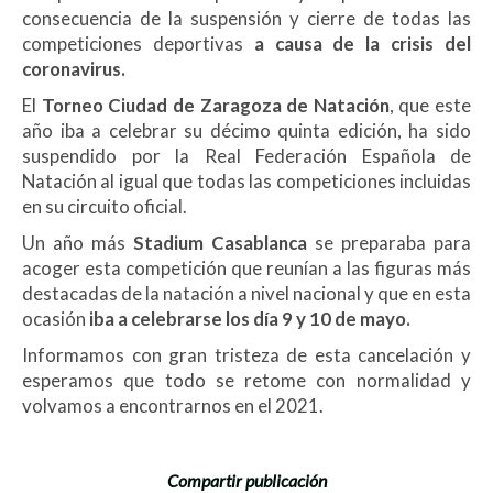
consecuencia de la suspensión y cierre de todas las
competiciones deportivas
a causa de la crisis del
coronavirus.
El
Torneo Ciudad de Zaragoza de Natación
, que este
año iba a celebrar su décimo quinta edición, ha sido
suspendido por la Real Federación Española de
Natación al igual que todas las competiciones incluidas
en su circuito oficial.
Un año más
Stadium Casablanca
se preparaba para
acoger esta competición que reunían a las figuras más
destacadas de la natación a nivel nacional y que en esta
ocasión
iba a celebrarse los día 9 y 10 de mayo.
Informamos con gran tristeza de esta cancelación y
esperamos que todo se retome con normalidad y
volvamos a encontrarnos en el 2021.
Compartir publicación