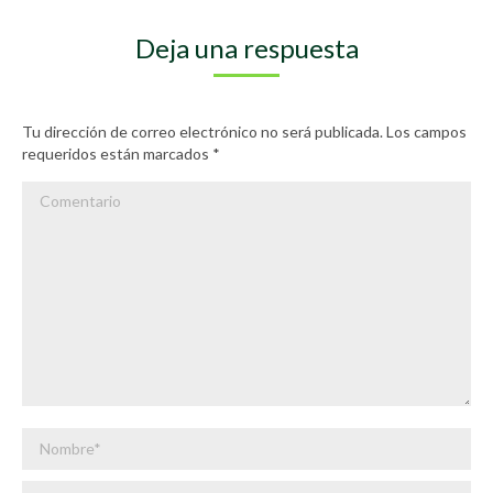
Deja una respuesta
Tu dirección de correo electrónico no será publicada. Los campos
requeridos están marcados
*
Comentario
Nombre *
Correo electrónico *