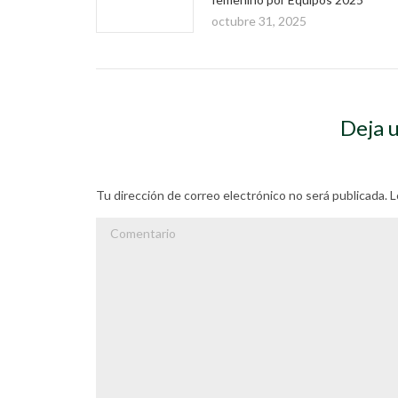
octubre 31, 2025
Deja 
Tu dirección de correo electrónico no será publicada
Comentario