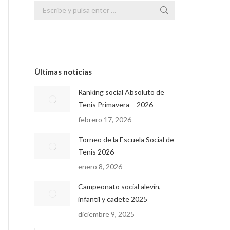
Buscar:
Últimas noticias
Ranking social Absoluto de
Tenis Primavera – 2026
febrero 17, 2026
Torneo de la Escuela Social de
Tenis 2026
enero 8, 2026
Campeonato social alevín,
infantil y cadete 2025
diciembre 9, 2025