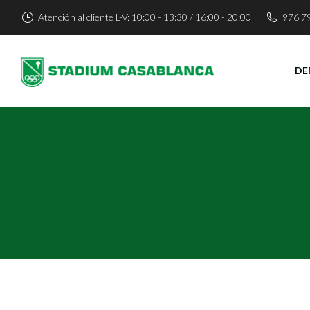
Atención al cliente L-V: 10:00 - 13:30 / 16:00 - 20:00
976 7
DE