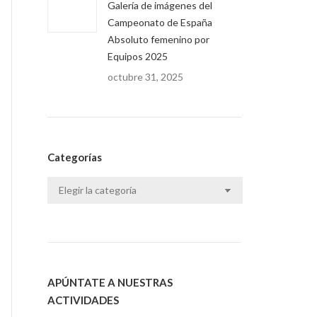
Galería de imágenes del
Campeonato de España
Absoluto femenino por
Equipos 2025
octubre 31, 2025
Categorías
Categorías
APÚNTATE A NUESTRAS
ACTIVIDADES