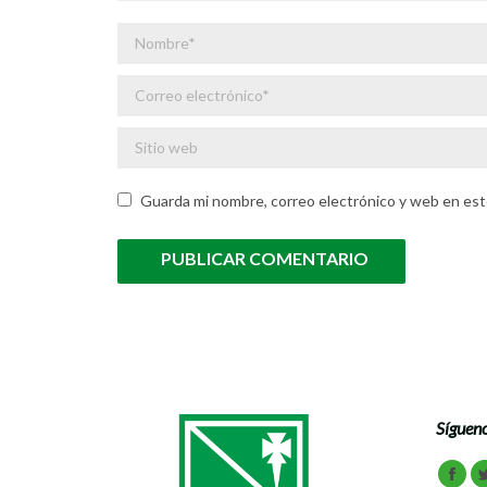
Nombre *
Correo electrónico *
Sitio web
Guarda mi nombre, correo electrónico y web en est
PUBLICAR COMENTARIO
Sígueno
Encuén
Face