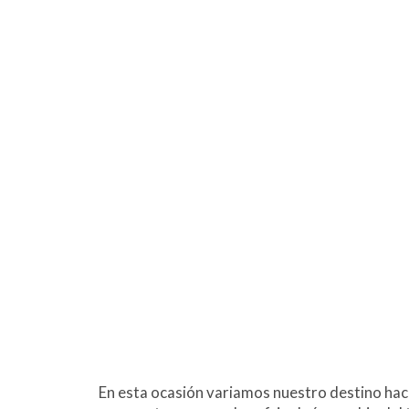
En esta ocasión variamos nuestro destino haci