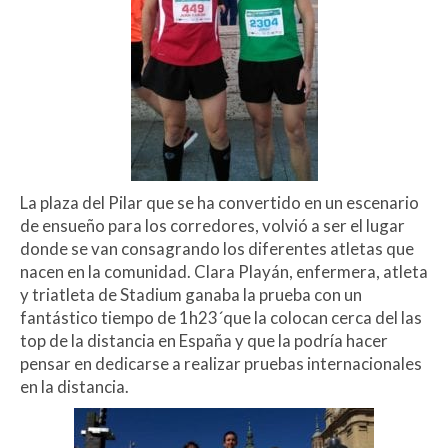
La plaza del Pilar que se ha convertido en un escenario
de ensueño para los corredores, volvió a ser el lugar
donde se van consagrando los diferentes atletas que
nacen en la comunidad. Clara Playán, enfermera, atleta
y triatleta de Stadium ganaba la prueba con un
fantástico tiempo de 1h23´que la colocan cerca del las
top de la distancia en España y que la podría hacer
pensar en dedicarse a realizar pruebas internacionales
en la distancia.