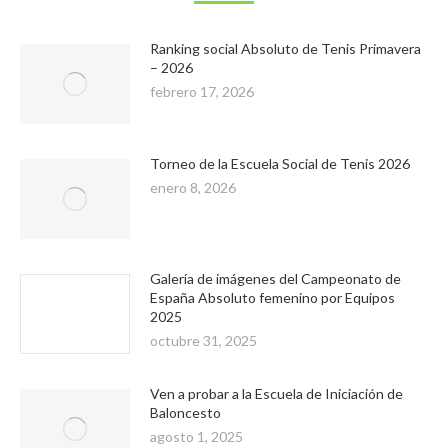
Ranking social Absoluto de Tenis Primavera
– 2026
febrero 17, 2026
Torneo de la Escuela Social de Tenis 2026
enero 8, 2026
Galería de imágenes del Campeonato de
España Absoluto femenino por Equipos
2025
octubre 31, 2025
Ven a probar a la Escuela de Iniciación de
Baloncesto
agosto 1, 2025