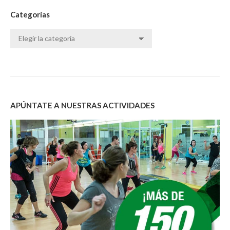
Categorías
Categorías
APÚNTATE A NUESTRAS ACTIVIDADES