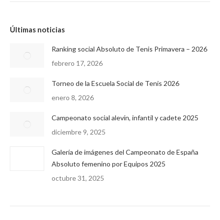
Últimas noticias
Ranking social Absoluto de Tenis Primavera – 2026
febrero 17, 2026
Torneo de la Escuela Social de Tenis 2026
enero 8, 2026
Campeonato social alevín, infantil y cadete 2025
diciembre 9, 2025
Galería de imágenes del Campeonato de España
Absoluto femenino por Equipos 2025
octubre 31, 2025