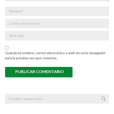
Nombre *
Correo electrónico *
Sitio web
Guarda mi nombre, correo electrónico y web en este navegador
para la próxima vez que comente.
PUBLICAR COMENTARIO
Buscar: