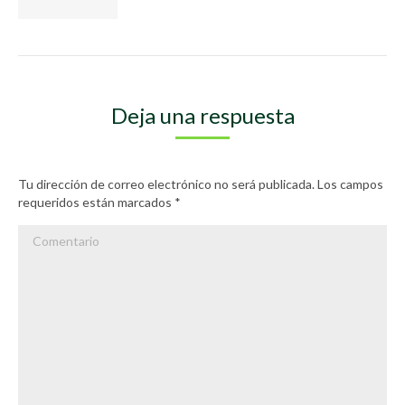
Deja una respuesta
Tu dirección de correo electrónico no será publicada. Los campos
requeridos están marcados
*
Comentario