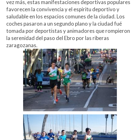
vez más, estas manifestaciones deportivas populares
favorecen la convivencia y el espíritu deportivo y
saludable en los espacios comunes de la ciudad. Los
coches pasaron a un segundo plano y la ciudad fué
tomada por deportistas y animadores que rompieron
la serenidad del paso del Ebro por las riberas
zaragozanas.