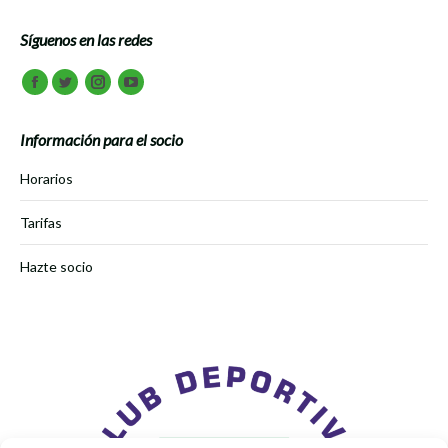
Síguenos en las redes
Encuéntranos en:
Facebook
Twitter
Instagram
Youtube
Información para el socio
Horarios
Tarifas
Hazte socio