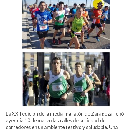
La XXII edición de la media maratón de Zaragoza llenó
ayer día 10 de marzo las calles de la ciudad de
corredores en un ambiente festivo y saludable. Una