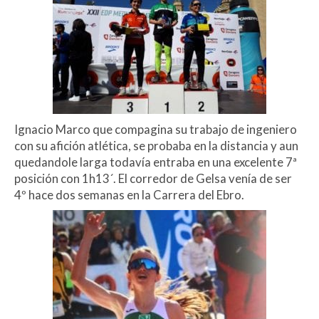
Ignacio Marco que compagina su trabajo de ingeniero
con su afición atlética, se probaba en la distancia y aun
quedandole larga todavía entraba en una excelente 7ª
posición con 1h13´. El corredor de Gelsa venía de ser
4º hace dos semanas en la Carrera del Ebro.