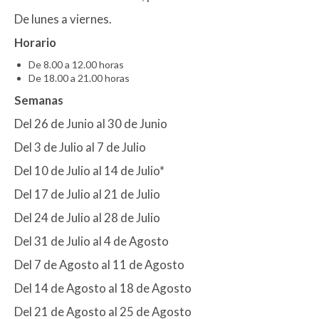
De lunes a viernes.
Horario
De 8.00 a 12.00 horas
De 18.00 a 21.00 horas
Semanas
Del 26 de Junio al 30 de Junio
Del 3 de Julio al 7 de Julio
Del 10 de Julio al 14 de Julio*
Del 17 de Julio al 21 de Julio
Del 24 de Julio al 28 de Julio
Del 31 de Julio al 4 de Agosto
Del 7 de Agosto al 11 de Agosto
Del 14 de Agosto al 18 de Agosto
Del 21 de Agosto al 25 de Agosto