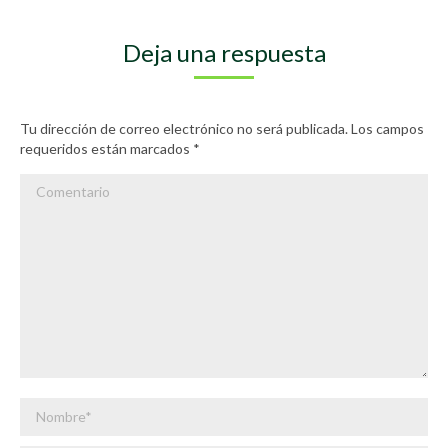
Deja una respuesta
Tu dirección de correo electrónico no será publicada. Los campos
requeridos están marcados
*
Comentario
Nombre *