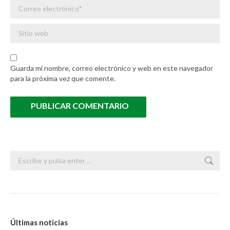
Correo electrónico *
Sitio web
Guarda mi nombre, correo electrónico y web en este navegador
para la próxima vez que comente.
PUBLICAR COMENTARIO
Buscar:
Últimas noticias