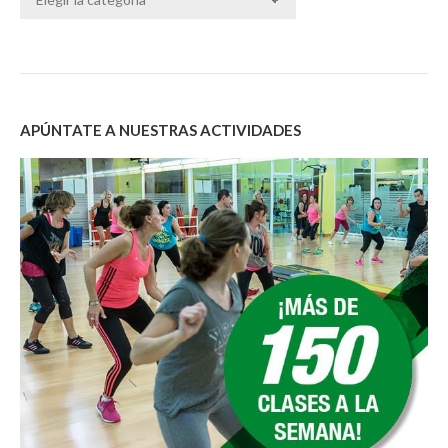
APÚNTATE A NUESTRAS ACTIVIDADES