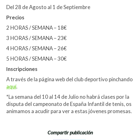
Del 28 de Agosto al 1 de Septiembre
Precios
2 HORAS / SEMANA – 18€
3 HORAS / SEMANA – 23€
4 HORAS / SEMANA – 26€
5 HORAS / SEMANA – 30€
Inscripciones
A través de la página web del club deportivo pinchando
aquí
.
*La semana del 10 al 14 de Julio no habrá clases por la
disputa del campeonato de España Infantil de tenis, os
animamos a acudir para ver a estas jóvenes promesas.
Compartir publicación