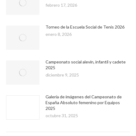
febrero 17, 2026
Torneo de la Escuela Social de Tenis 2026
enero 8, 2026
Campeonato social alevín, infantil y cadete
2025
diciembre 9, 2025
Galería de imágenes del Campeonato de
España Absoluto femenino por Equipos
2025
octubre 31, 2025