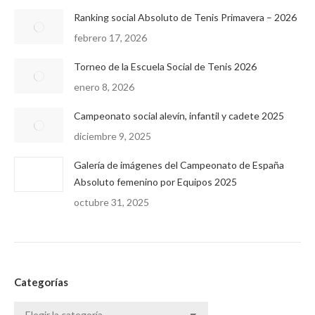
Ranking social Absoluto de Tenis Primavera – 2026
febrero 17, 2026
Torneo de la Escuela Social de Tenis 2026
enero 8, 2026
Campeonato social alevín, infantil y cadete 2025
diciembre 9, 2025
Galería de imágenes del Campeonato de España
Absoluto femenino por Equipos 2025
octubre 31, 2025
Categorías
Categorías