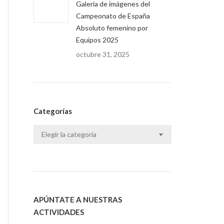
Galería de imágenes del
Campeonato de España
Absoluto femenino por
Equipos 2025
octubre 31, 2025
Categorías
Categorías
APÚNTATE A NUESTRAS
ACTIVIDADES