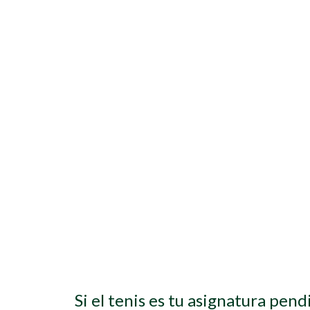
Si el tenis es tu asignatura pen