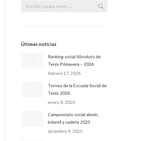
Buscar:
Últimas noticias
Ranking social Absoluto de
Tenis Primavera – 2026
febrero 17, 2026
Torneo de la Escuela Social de
Tenis 2026
enero 8, 2026
Campeonato social alevín,
infantil y cadete 2025
diciembre 9, 2025