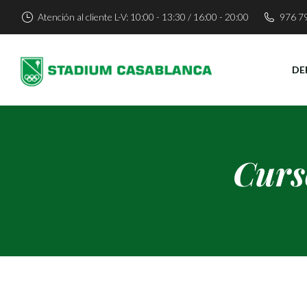
Atención al cliente L-V: 10:00 - 13:30 / 16:00 - 20:00
976 7
DE
Curs