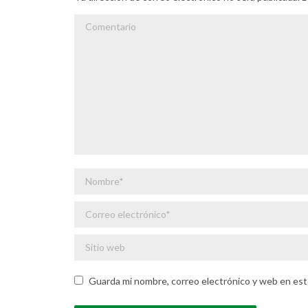
Comentario
Nombre *
Correo electrónico *
Sitio web
Guarda mi nombre, correo electrónico y web en est