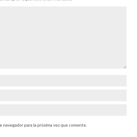
e navegador para la próxima vez que comente.