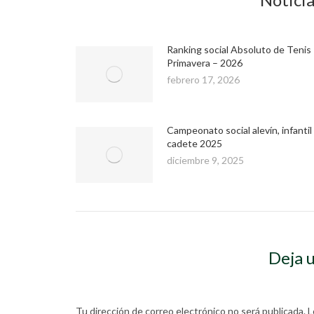
Ranking social Absoluto de Tenis
Primavera – 2026
febrero 17, 2026
Campeonato social alevín, infantil
cadete 2025
diciembre 9, 2025
Deja 
Tu dirección de correo electrónico no será publicada