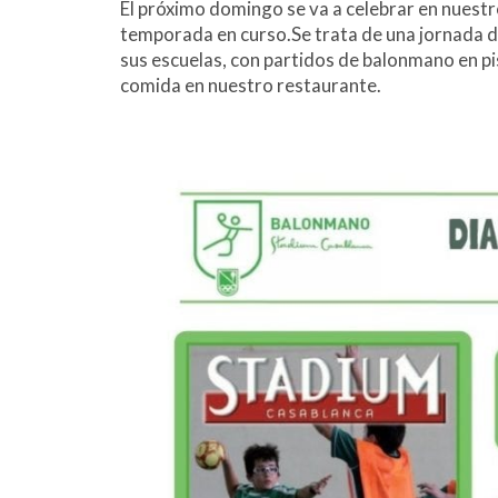
El próximo domingo se va a celebrar en nuestro
temporada en curso.Se trata de una jornada de
sus escuelas, con partidos de balonmano en pi
comida en nuestro restaurante.