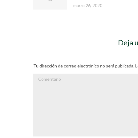
marzo 26, 2020
Deja 
Tu dirección de correo electrónico no será publicada
Comentario