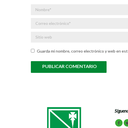
Nombre *
Correo electrónico *
Sitio web
Guarda mi nombre, correo electrónico y web en est
PUBLICAR COMENTARIO
Sígueno
Encuén
Face