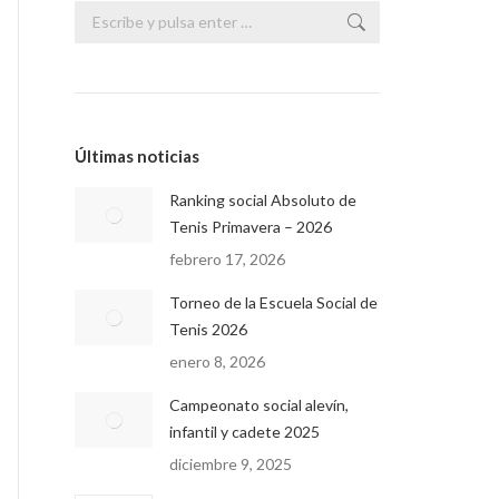
Buscar:
Últimas noticias
Ranking social Absoluto de
Tenis Primavera – 2026
febrero 17, 2026
Torneo de la Escuela Social de
Tenis 2026
enero 8, 2026
Campeonato social alevín,
infantil y cadete 2025
diciembre 9, 2025