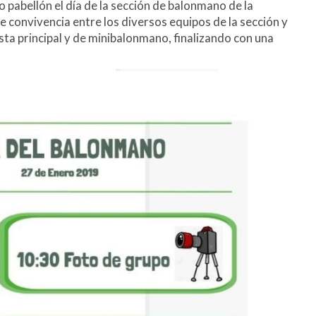
 pabellón el día de la sección de balonmano de la
 convivencia entre los diversos equipos de la sección y
sta principal y de minibalonmano, finalizando con una