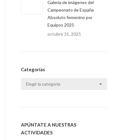
Galería de imágenes del
Campeonato de España
Absoluto femenino por
Equipos 2025
octubre 31, 2025
Categorías
Categorías
APÚNTATE A NUESTRAS
ACTIVIDADES