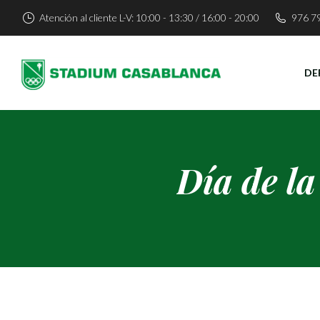
Atención al cliente L-V: 10:00 - 13:30 / 16:00 - 20:00
976 7
DE
Día de l