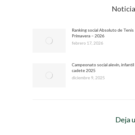
Noticia
Ranking social Absoluto de Tenis
Primavera – 2026
febrero 17, 2026
Campeonato social alevín, infantil
cadete 2025
diciembre 9, 2025
Deja 