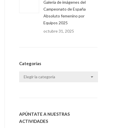
Galería de imágenes del
Campeonato de España
Absoluto femenino por
Equipos 2025
octubre 31, 2025
Categorías
Categorías
APÚNTATE A NUESTRAS
ACTIVIDADES