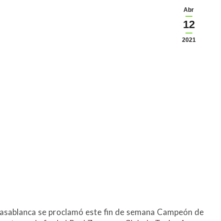
Abr
12
2021
Casablanca se proclamó este fin de semana Campeón de