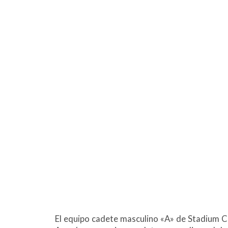
El equipo cadete masculino «A» de Stadium 