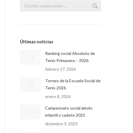
Buscar:
Últimas noticias
Ranking social Absoluto de
Tenis Primavera – 2026
febrero 17, 2026
Torneo de la Escuela Social de
Tenis 2026
enero 8, 2026
Campeonato social alevín,
infantil y cadete 2025
diciembre 9, 2025