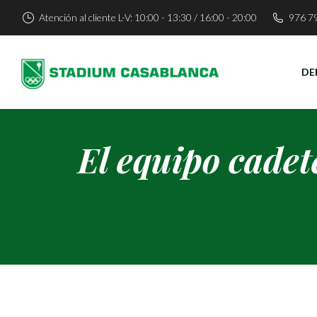
Atención al cliente L-V: 10:00 - 13:30 / 16:00 - 20:00
976 7
DE
El equipo cade