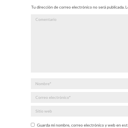
Tu dirección de correo electrónico no será publicada
Comentario
Nombre *
Correo electrónico *
Sitio web
Guarda mi nombre, correo electrónico y web en est