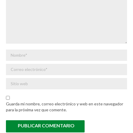
Nombre *
Correo electrónico *
Sitio web
Guarda mi nombre, correo electrónico y web en este navegador
para la próxima vez que comente.
PUBLICAR COMENTARIO