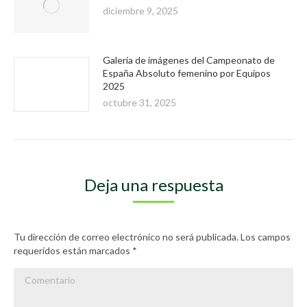
diciembre 9, 2025
Galería de imágenes del Campeonato de
España Absoluto femenino por Equipos
2025
octubre 31, 2025
Deja una respuesta
Tu dirección de correo electrónico no será publicada. Los campos
requeridos están marcados
*
Comentario