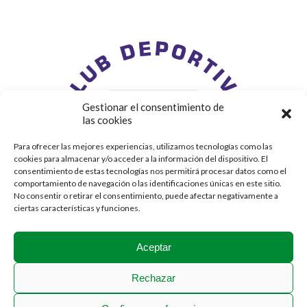
Gestionar el consentimiento de
las cookies
Para ofrecer las mejores experiencias, utilizamos tecnologías como las
cookies para almacenar y/o acceder a la información del dispositivo. El
consentimiento de estas tecnologías nos permitirá procesar datos como el
comportamiento de navegación o las identificaciones únicas en este sitio.
No consentir o retirar el consentimiento, puede afectar negativamente a
ciertas características y funciones.
Aceptar
Rechazar