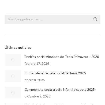
Buscar:
Últimas noticias
Ranking social Absoluto de Tenis Primavera – 2026
febrero 17, 2026
Torneo de la Escuela Social de Tenis 2026
enero 8, 2026
Campeonato social alevín, infantil y cadete 2025
diciembre 9, 2025