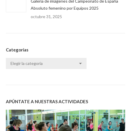
Galería de imágenes del Campeonato de España
Absoluto femenino por Equipos 2025
octubre 31, 2025
Categorías
Categorías
APÚNTATE A NUESTRAS ACTIVIDADES