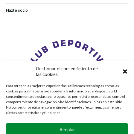
Hazte socio
Gestionar el consentimiento de
las cookies
Para ofrecer las mejores experiencias, utilizamos tecnologías como las
cookies para almacenar y/o acceder a la información del dispositivo. El
consentimiento de estas tecnologías nos permitirá procesar datos como el
comportamiento de navegación o las identificaciones únicas en este sitio.
No consentir o retirar el consentimiento, puede afectar negativamente a
ciertas características y funciones.
Aceptar