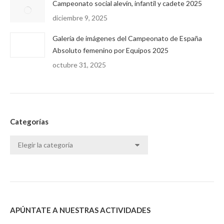
Campeonato social alevín, infantil y cadete 2025
diciembre 9, 2025
Galería de imágenes del Campeonato de España
Absoluto femenino por Equipos 2025
octubre 31, 2025
Categorías
Categorías
APÚNTATE A NUESTRAS ACTIVIDADES