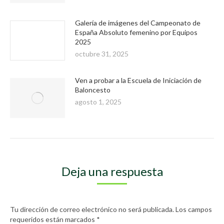
Galería de imágenes del Campeonato de
España Absoluto femenino por Equipos
2025
octubre 31, 2025
Ven a probar a la Escuela de Iniciación de
Baloncesto
agosto 1, 2025
Deja una respuesta
Tu dirección de correo electrónico no será publicada. Los campos
requeridos están marcados
*