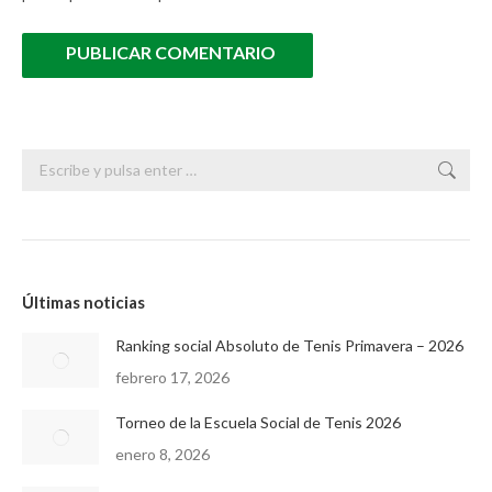
PUBLICAR COMENTARIO
Buscar:
Últimas noticias
Ranking social Absoluto de Tenis Primavera – 2026
febrero 17, 2026
Torneo de la Escuela Social de Tenis 2026
enero 8, 2026