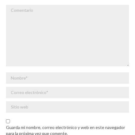
Comentario
Nombre *
Correo electrónico *
Sitio web
Guarda mi nombre, correo electrónico y web en este navegador
para la próxima vez que comente.