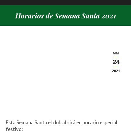
Horarios de Semana Santa 2021
Estás aquí:
Mar
24
2021
Esta Semana Santa el club abrirá en horario especial
festivo: