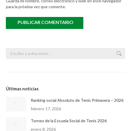
Guarda mi nombre, correo electrónico y web en este navegador
para la próxima vez que comente.
PUBLICAR COMENTARIO
Buscar:
Últimas noticias
Ranking social Absoluto de Tenis Primavera – 2026
febrero 17, 2026
Torneo de la Escuela Social de Tenis 2026
enero 8, 2026