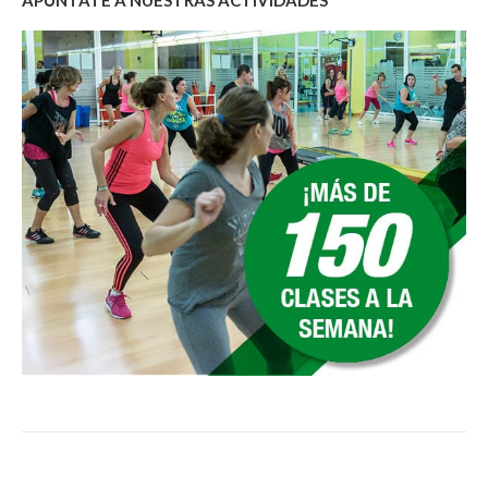
APÚNTATE A NUESTRAS ACTIVIDADES