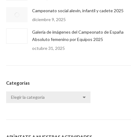
Campeonato social alevín, infantil y cadete 2025
diciembre 9, 2025
Galería de imágenes del Campeonato de España
Absoluto femenino por Equipos 2025
octubre 31, 2025
Categorías
Categorías