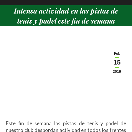
Intensa actividad en las pistas de
tenis y padel este fin de semana
Estás aquí:
Feb
15
2019
Este fin de semana las pistas de tenis y padel de
nuestro club desbordan actividad en todos los frentes