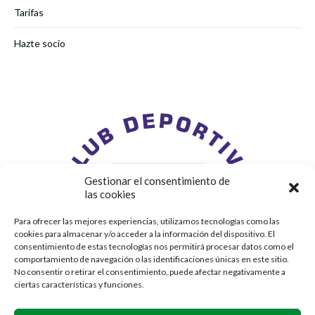
Tarifas
Hazte socio
Gestionar el consentimiento de
las cookies
Para ofrecer las mejores experiencias, utilizamos tecnologías como las
cookies para almacenar y/o acceder a la información del dispositivo. El
consentimiento de estas tecnologías nos permitirá procesar datos como el
comportamiento de navegación o las identificaciones únicas en este sitio.
No consentir o retirar el consentimiento, puede afectar negativamente a
ciertas características y funciones.