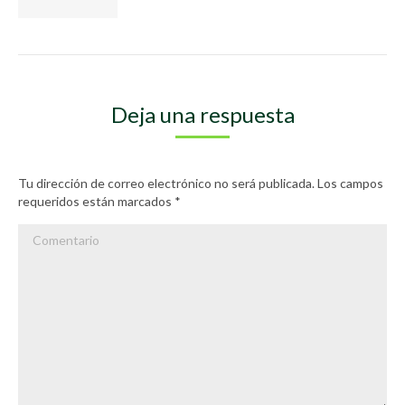
Deja una respuesta
Tu dirección de correo electrónico no será publicada. Los campos
requeridos están marcados
*
Comentario