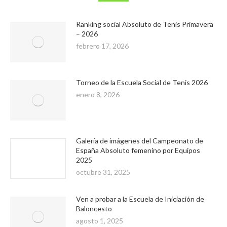
Ranking social Absoluto de Tenis Primavera
– 2026
febrero 17, 2026
Torneo de la Escuela Social de Tenis 2026
enero 8, 2026
Galería de imágenes del Campeonato de
España Absoluto femenino por Equipos
2025
octubre 31, 2025
Ven a probar a la Escuela de Iniciación de
Baloncesto
agosto 1, 2025