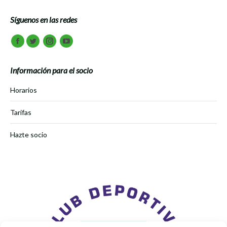
Síguenos en las redes
Encuéntranos en:
Facebook
Twitter
Instagram
Youtube
Información para el socio
Horarios
Tarifas
Hazte socio