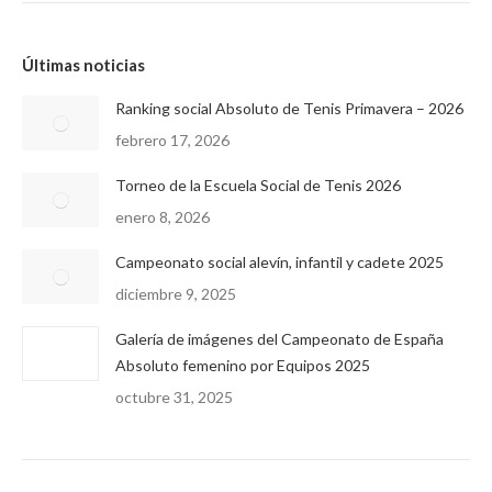
Últimas noticias
Ranking social Absoluto de Tenis Primavera – 2026
febrero 17, 2026
Torneo de la Escuela Social de Tenis 2026
enero 8, 2026
Campeonato social alevín, infantil y cadete 2025
diciembre 9, 2025
Galería de imágenes del Campeonato de España
Absoluto femenino por Equipos 2025
octubre 31, 2025