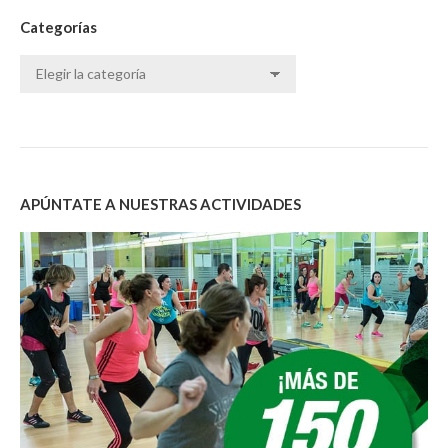
Categorías
Categorías
APÚNTATE A NUESTRAS ACTIVIDADES