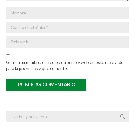
Nombre *
Correo electrónico *
Sitio web
Guarda mi nombre, correo electrónico y web en este navegador
para la próxima vez que comente.
PUBLICAR COMENTARIO
Buscar: