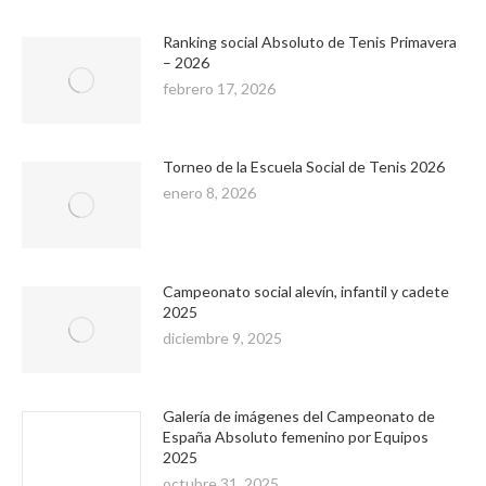
Ranking social Absoluto de Tenis Primavera
– 2026
febrero 17, 2026
Torneo de la Escuela Social de Tenis 2026
enero 8, 2026
Campeonato social alevín, infantil y cadete
2025
diciembre 9, 2025
Galería de imágenes del Campeonato de
España Absoluto femenino por Equipos
2025
octubre 31, 2025