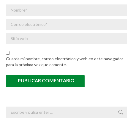
Nombre *
Correo electrónico *
Sitio web
Guarda mi nombre, correo electrónico y web en este navegador
para la próxima vez que comente.
PUBLICAR COMENTARIO
Buscar: