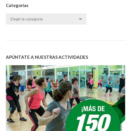
Categorías
Categorías
APÚNTATE A NUESTRAS ACTIVIDADES