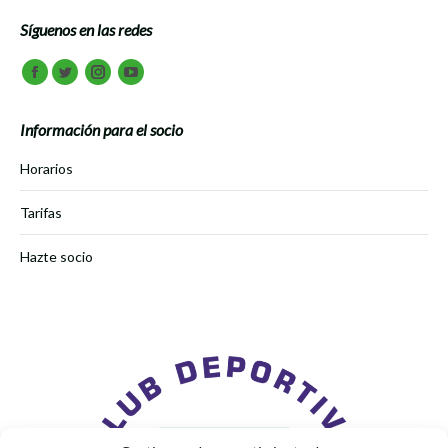
Síguenos en las redes
Encuéntranos en:
Facebook
Twitter
Instagram
Youtube
Información para el socio
Horarios
Tarifas
Hazte socio