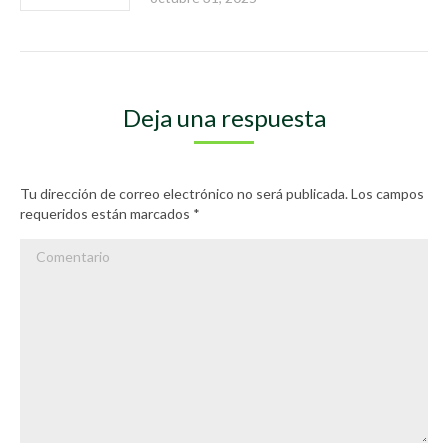
Deja una respuesta
Tu dirección de correo electrónico no será publicada. Los campos
requeridos están marcados
*
Comentario