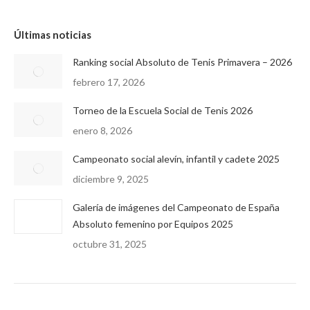
Últimas noticias
Ranking social Absoluto de Tenis Primavera – 2026
febrero 17, 2026
Torneo de la Escuela Social de Tenis 2026
enero 8, 2026
Campeonato social alevín, infantil y cadete 2025
diciembre 9, 2025
Galería de imágenes del Campeonato de España
Absoluto femenino por Equipos 2025
octubre 31, 2025