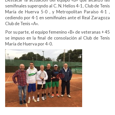
semifinales superqndo al C. N. Helios 4-1, Club de Tenis
María de Huerva 5-0 , y Metropolitan Paraíso 4-1 ,
cediendo por 4-1 en semifinales ante el Real Zaragoza
Club de Tenis «A».
Por su parte, el equipo femenino «B» de veteranas + 45
se impuso en la final de consolación al Club de Tenis
María de Huerva por 4-0.