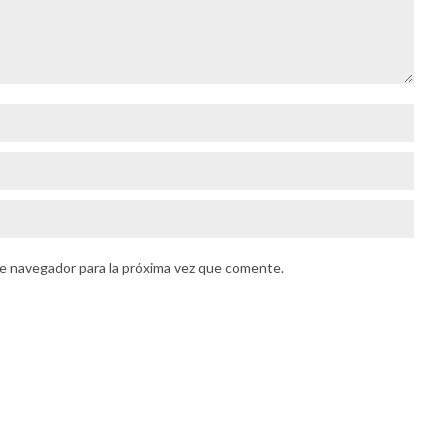
e navegador para la próxima vez que comente.