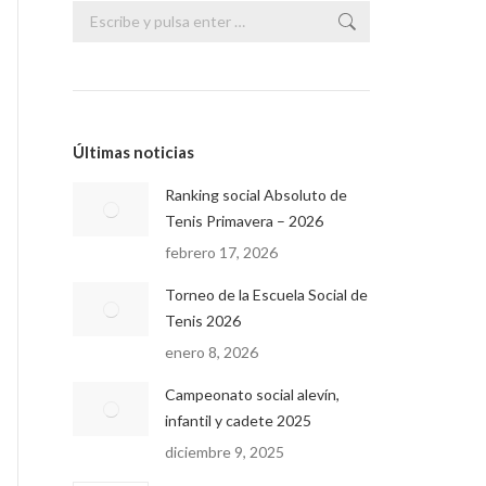
Buscar:
Últimas noticias
Ranking social Absoluto de
Tenis Primavera – 2026
febrero 17, 2026
Torneo de la Escuela Social de
Tenis 2026
enero 8, 2026
Campeonato social alevín,
infantil y cadete 2025
diciembre 9, 2025