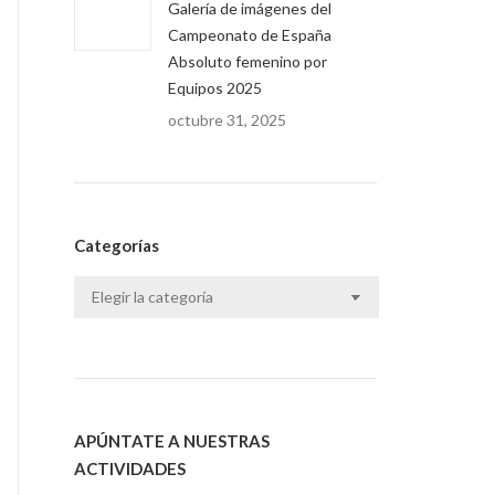
Galería de imágenes del
Campeonato de España
Absoluto femenino por
Equipos 2025
octubre 31, 2025
Categorías
Categorías
APÚNTATE A NUESTRAS
ACTIVIDADES