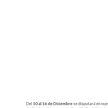
Del
10 al 16 de Diciembre
se disputará en nue