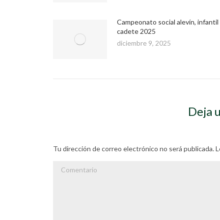
Campeonato social alevín, infantil
cadete 2025
diciembre 9, 2025
Deja 
Tu dirección de correo electrónico no será publicada
Comentario