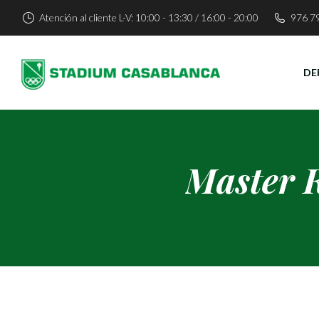
Atención al cliente L-V: 10:00 - 13:30 / 16:00 - 20:00
976 7
DE
Master R