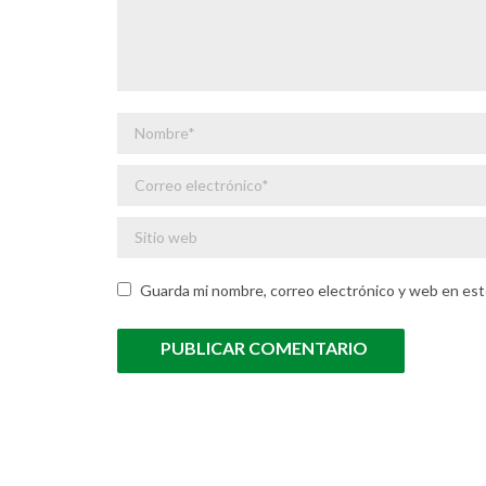
Nombre *
Correo electrónico *
Sitio web
Guarda mi nombre, correo electrónico y web en est
PUBLICAR COMENTARIO