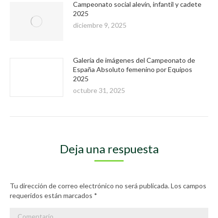
Campeonato social alevín, infantil y cadete
2025
diciembre 9, 2025
Galería de imágenes del Campeonato de
España Absoluto femenino por Equipos
2025
octubre 31, 2025
Deja una respuesta
Tu dirección de correo electrónico no será publicada. Los campos
requeridos están marcados
*
Comentario