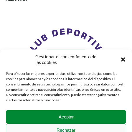
Gestionar el consentimiento de
las cookies
Para ofrecer las mejores experiencias, utilizamos tecnologías como las
cookies para almacenar y/o acceder a la información del dispositivo. El
consentimiento de estas tecnologías nos permitirá procesar datos como el
comportamiento de navegación o las identificaciones únicas en este sitio.
No consentir o retirar el consentimiento, puede afectar negativamente a
ciertas características y funciones.
Aceptar
Rechazar