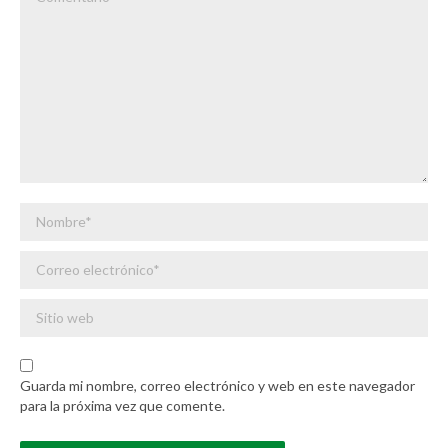
Nombre *
Correo electrónico *
Sitio web
Guarda mi nombre, correo electrónico y web en este navegador
para la próxima vez que comente.