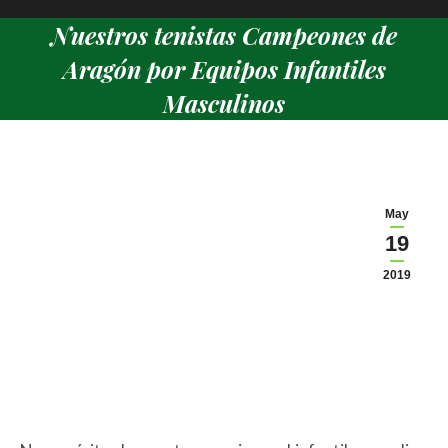
Nuestros tenistas Campeones de
Aragón por Equipos Infantiles
Masculinos
Estás aquí:
May
19
2019