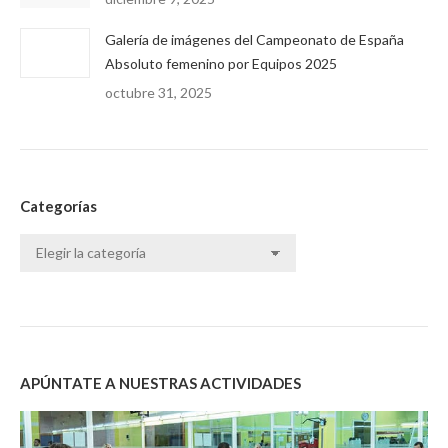
Galería de imágenes del Campeonato de España
Absoluto femenino por Equipos 2025
octubre 31, 2025
Categorías
Categorías
APÚNTATE A NUESTRAS ACTIVIDADES