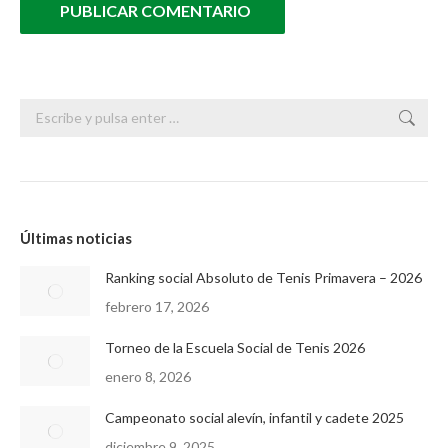
PUBLICAR COMENTARIO
Buscar:
Últimas noticias
Ranking social Absoluto de Tenis Primavera – 2026
febrero 17, 2026
Torneo de la Escuela Social de Tenis 2026
enero 8, 2026
Campeonato social alevín, infantil y cadete 2025
diciembre 9, 2025