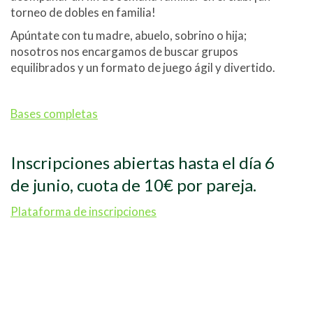
torneo de dobles en familia!
Apúntate con tu madre, abuelo, sobrino o hija;
nosotros nos encargamos de buscar grupos
equilibrados y un formato de juego ágil y divertido.
Bases completas
Inscripciones abiertas hasta el día 6
de junio, cuota de 10€ por pareja.
Plataforma de inscripciones