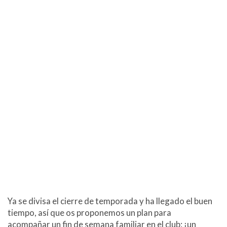
Ya se divisa el cierre de temporada y ha llegado el buen
tiempo, así que os proponemos un plan para
acompañar un fin de semana familiar en el club: ¡un