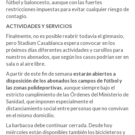
fútbol y baloncesto, aunque con las fuertes
restricciones impuestas para evitar cualquier riesgo de
contagio.
ACTIVIDADES Y SERVICIOS
Finalmente, no es posible reabrir todavía el gimnasio,
pero Stadium Casablanca espera convocar en los
próximos días diferentes actividades y cursillos para
nuestros abonados, que según los casos podrían ser en
sala o al aire libre.
A partir de este fin de semana
estarán abiertos a
disposición de los abonados los campos de fútbol y
las zonas polideportivas
, aunque siempre bajo el
estricto cumplimiento de las Órdenes del Ministerio de
Sanidad, que imponen especialmente el
distanciamiento social entre personas que no convivan
en el mismo domicilio.
La barbacoa debe continuar cerrada. Desde hoy
miércoles están disponibles también los bicicleteros y