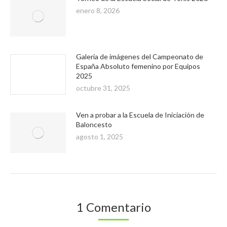
enero 8, 2026
Galería de imágenes del Campeonato de
España Absoluto femenino por Equipos
2025
octubre 31, 2025
Ven a probar a la Escuela de Iniciación de
Baloncesto
agosto 1, 2025
1 Comentario