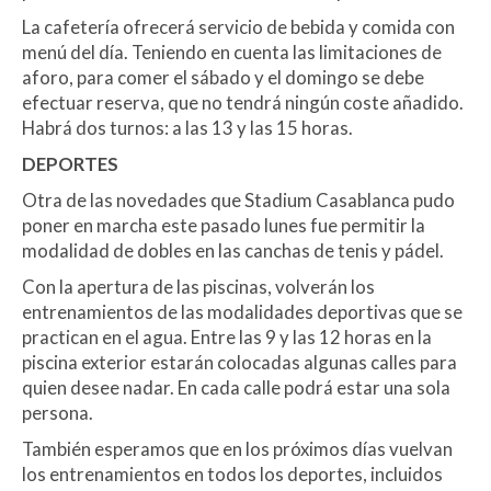
La cafetería ofrecerá servicio de bebida y comida con
menú del día. Teniendo en cuenta las limitaciones de
aforo, para comer el sábado y el domingo se debe
efectuar reserva, que no tendrá ningún coste añadido.
Habrá dos turnos: a las 13 y las 15 horas.
DEPORTES
Otra de las novedades que Stadium Casablanca pudo
poner en marcha este pasado lunes fue permitir la
modalidad de dobles en las canchas de tenis y pádel.
Con la apertura de las piscinas, volverán los
entrenamientos de las modalidades deportivas que se
practican en el agua. Entre las 9 y las 12 horas en la
piscina exterior estarán colocadas algunas calles para
quien desee nadar. En cada calle podrá estar una sola
persona.
También esperamos que en los próximos días vuelvan
los entrenamientos en todos los deportes, incluidos