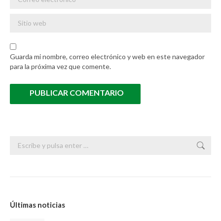
Sitio web
Guarda mi nombre, correo electrónico y web en este navegador
para la próxima vez que comente.
PUBLICAR COMENTARIO
Buscar:
Últimas noticias