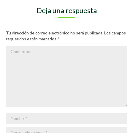
Deja una respuesta
Tu dirección de correo electrónico no será publicada. Los campos
requeridos están marcados
*
Comentario
Nombre *
Correo electrónico *