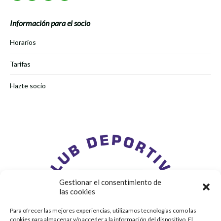
Información para el socio
Horarios
Tarifas
Hazte socio
Gestionar el consentimiento de
las cookies
Para ofrecer las mejores experiencias, utilizamos tecnologías como las
cookies para almacenar y/o acceder a la información del dispositivo. El