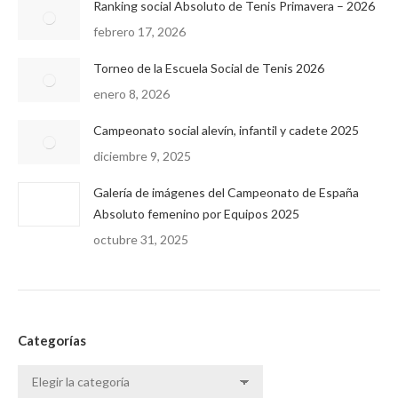
Ranking social Absoluto de Tenis Primavera – 2026
febrero 17, 2026
Torneo de la Escuela Social de Tenis 2026
enero 8, 2026
Campeonato social alevín, infantil y cadete 2025
diciembre 9, 2025
Galería de imágenes del Campeonato de España
Absoluto femenino por Equipos 2025
octubre 31, 2025
Categorías
Categorías