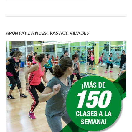
APÚNTATE A NUESTRAS ACTIVIDADES