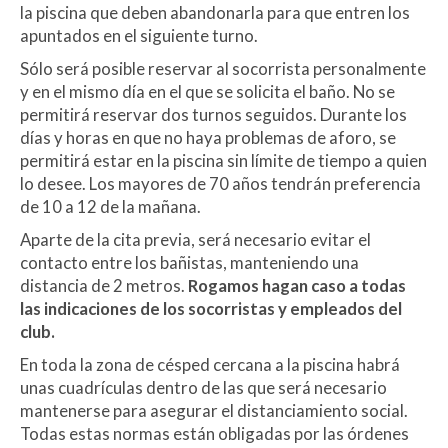
la piscina que deben abandonarla para que entren los
apuntados en el siguiente turno.
Sólo será posible reservar al socorrista personalmente
y en el mismo día en el que se solicita el baño. No se
permitirá reservar dos turnos seguidos. Durante los
días y horas en que no haya problemas de aforo, se
permitirá estar en la piscina sin límite de tiempo a quien
lo desee. Los mayores de 70 años tendrán preferencia
de 10 a 12 de la mañana.
Aparte de la cita previa, será necesario evitar el
contacto entre los bañistas, manteniendo una
distancia de 2 metros.
Rogamos hagan caso a todas
las indicaciones de los socorristas y empleados del
club.
En toda la zona de césped cercana a la piscina habrá
unas cuadrículas dentro de las que será necesario
mantenerse para asegurar el distanciamiento social.
Todas estas normas están obligadas por las órdenes