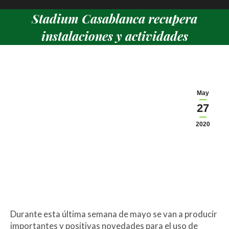
Stadium Casablanca recupera
instalaciones y actividades
Estás aquí:
May
27
2020
Durante esta última semana de mayo se van a producir
importantes y positivas novedades para el uso de