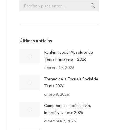
Buscar:
Últimas noticias
Ranking social Absoluto de
Tenis Primavera – 2026
febrero 17, 2026
Torneo de la Escuela Social de
Tenis 2026
enero 8, 2026
Campeonato social alevín,
infantil y cadete 2025
diciembre 9, 2025