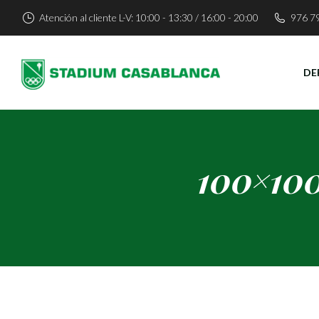
Atención al cliente L-V: 10:00 - 13:30 / 16:00 - 20:00
976 7
DE
100×10