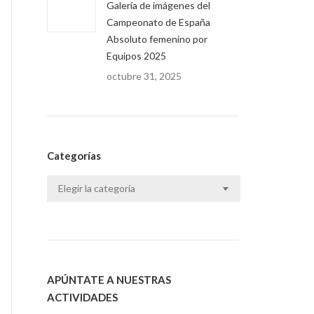
Galería de imágenes del
Campeonato de España
Absoluto femenino por
Equipos 2025
octubre 31, 2025
Categorías
Categorías
APÚNTATE A NUESTRAS
ACTIVIDADES