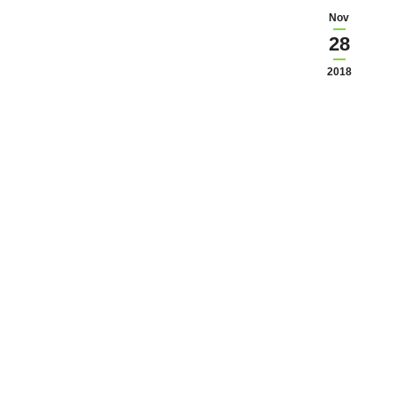
Nov
28
2018