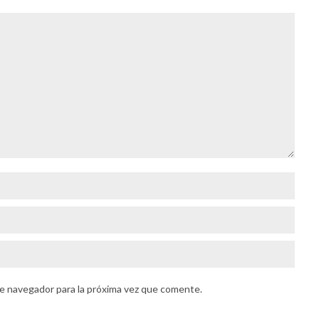
e navegador para la próxima vez que comente.