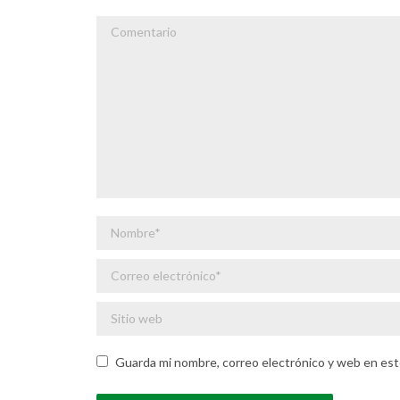
Comentario
Nombre *
Correo electrónico *
Sitio web
Guarda mi nombre, correo electrónico y web en est