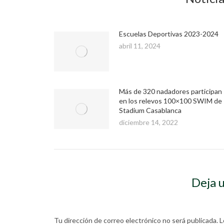
Escuelas Deportivas 2023-2024
abril 11, 2024
Más de 320 nadadores participan
en los relevos 100×100 SWIM de
Stadium Casablanca
diciembre 14, 2022
Deja 
Tu dirección de correo electrónico no será publicada