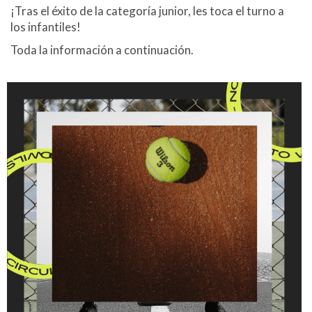
¡Tras el éxito de la categoría junior, les toca el turno a
los infantiles!
Toda la información a continuación.