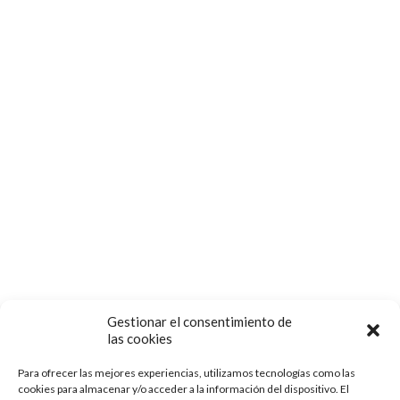
Gestionar el consentimiento de
las cookies
Para ofrecer las mejores experiencias, utilizamos tecnologías como las
cookies para almacenar y/o acceder a la información del dispositivo. El