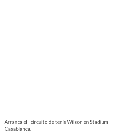
Arranca el I circuito de tenis Wilson en Stadium
Casablanca.