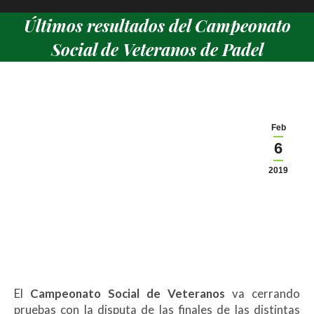
Últimos resultados del Campeonato
Social de Veteranos de Padel
Estás aquí:
Feb
6
2019
El
Campeonato Social de Veteranos
va cerrando
pruebas con la disputa de las finales de las distintas