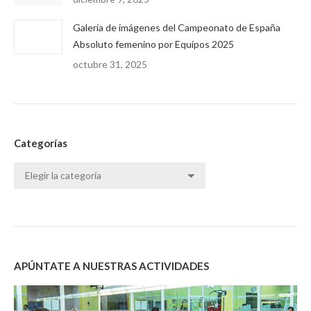
Galería de imágenes del Campeonato de España
Absoluto femenino por Equipos 2025
octubre 31, 2025
Categorías
Categorías
APÚNTATE A NUESTRAS ACTIVIDADES