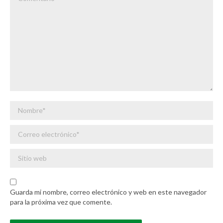
Nombre *
Correo electrónico *
Sitio web
Guarda mi nombre, correo electrónico y web en este navegador
para la próxima vez que comente.