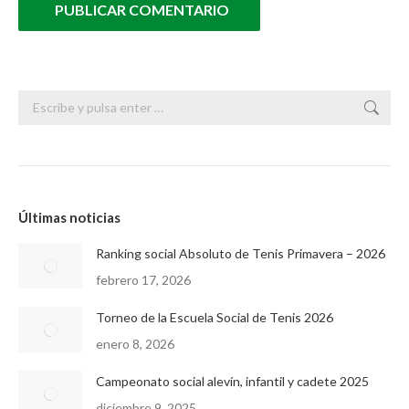
PUBLICAR COMENTARIO
Buscar:
Últimas noticias
Ranking social Absoluto de Tenis Primavera – 2026
febrero 17, 2026
Torneo de la Escuela Social de Tenis 2026
enero 8, 2026
Campeonato social alevín, infantil y cadete 2025
diciembre 9, 2025