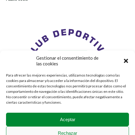
Gestionar el consentimiento de
las cookies
Para ofrecer las mejores experiencias, utilizamos tecnologías como las
cookies para almacenar y/o acceder a la información del dispositivo. El
consentimiento de estas tecnologías nos permitirá procesar datos como el
comportamiento de navegación o las identificaciones únicas en este sitio.
No consentir o retirar el consentimiento, puede afectar negativamente a
ciertas características y funciones.
Aceptar
Rechazar