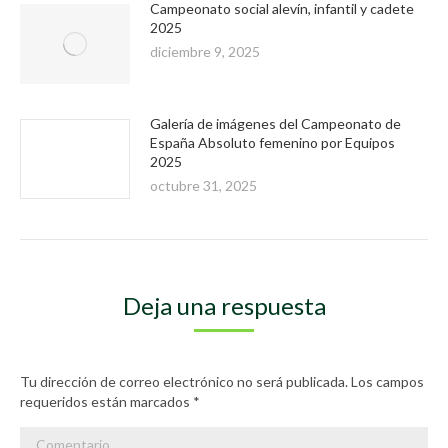
Campeonato social alevín, infantil y cadete
2025
diciembre 9, 2025
Galería de imágenes del Campeonato de
España Absoluto femenino por Equipos
2025
octubre 31, 2025
Deja una respuesta
Tu dirección de correo electrónico no será publicada. Los campos
requeridos están marcados
*
Comentario