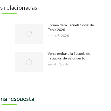
s relacionadas
Torneo de la Escuela Social de
Tenis 2026
enero 8, 2026
Ven a probar a la Escuela de
Iniciación de Baloncesto
agosto 1, 2025
una respuesta