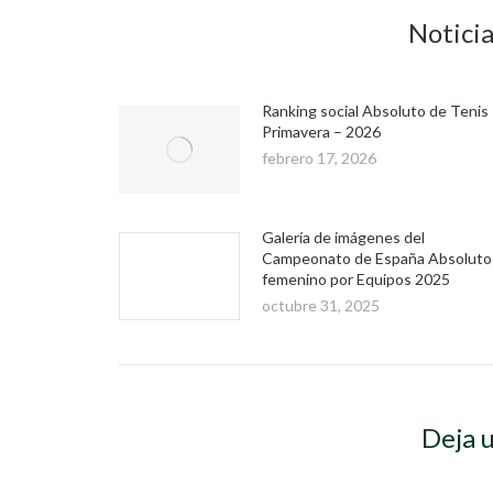
Noticia
Ranking social Absoluto de Tenis
Primavera – 2026
febrero 17, 2026
Galería de imágenes del
Campeonato de España Absoluto
femenino por Equipos 2025
octubre 31, 2025
Deja 