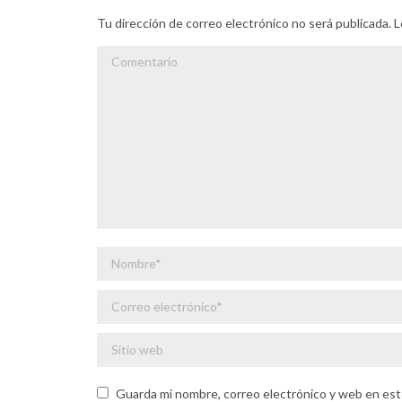
Tu dirección de correo electrónico no será publicada
Comentario
Nombre *
Correo electrónico *
Sitio web
Guarda mi nombre, correo electrónico y web en est