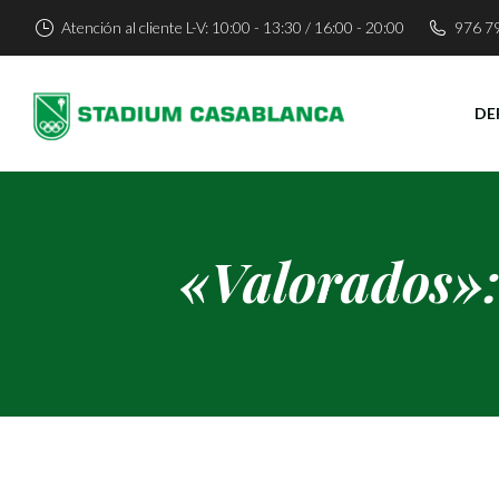
Atención al cliente L-V: 10:00 - 13:30 / 16:00 - 20:00
976 7
DE
«Valorados»: