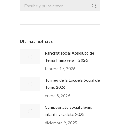
Buscar:
Últimas noticias
Ranking social Absoluto de
Tenis Primavera – 2026
febrero 17, 2026
Torneo de la Escuela Social de
Tenis 2026
enero 8, 2026
Campeonato social alevín,
infantil y cadete 2025
diciembre 9, 2025