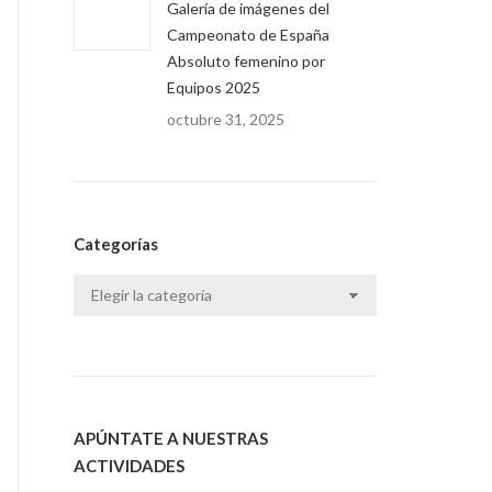
Galería de imágenes del
Campeonato de España
Absoluto femenino por
Equipos 2025
octubre 31, 2025
Categorías
Categorías
APÚNTATE A NUESTRAS
ACTIVIDADES