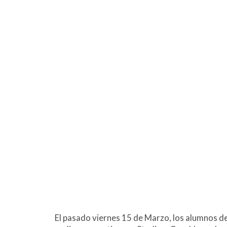
El pasado viernes 15 de Marzo, los alumnos d