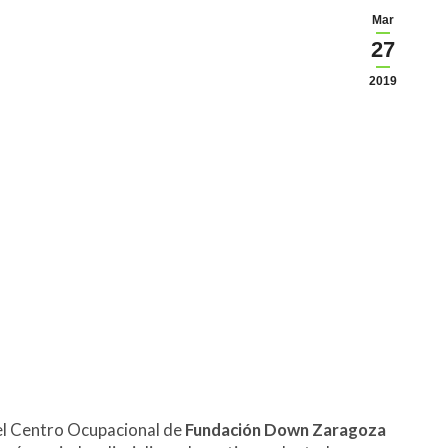
Mar
27
2019
el Centro Ocupacional de
Fundación Down Zaragoza