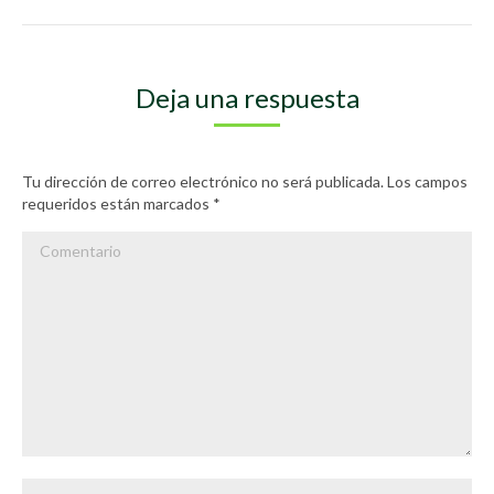
Deja una respuesta
Tu dirección de correo electrónico no será publicada. Los campos
requeridos están marcados
*
Comentario
Nombre *