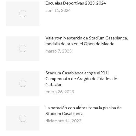
Escuelas Deportivas 2023-2024
abril 11, 2024
Valentyn Nesterkin de Stadium Casablanca,
medalla de oro en el Open de Madrid
marzo 7, 2023
Stadium Casablanca acoge el XLII
Campeonato de Aragón de Edades de
Natación
enero 26, 2023
La natación con aletas toma la piscina de
Stadium Casablanca
diciembre 14, 2022