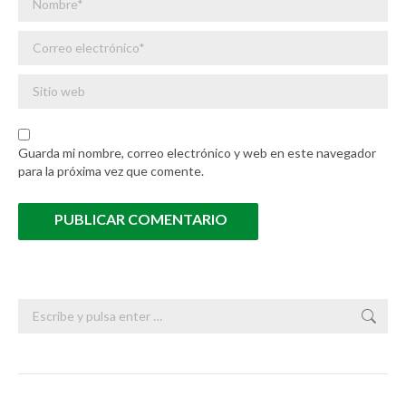
Correo electrónico *
Sitio web
Guarda mi nombre, correo electrónico y web en este navegador
para la próxima vez que comente.
PUBLICAR COMENTARIO
Buscar: