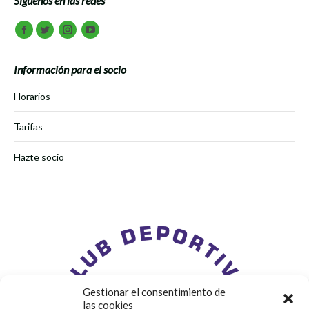
Síguenos en las redes
Encuéntranos en:
Facebook
Twitter
Instagram
Youtube
Información para el socio
Horarios
Tarifas
Hazte socio
Gestionar el consentimiento de
las cookies