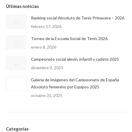
Últimas noticias
Ranking social Absoluto de Tenis Primavera – 2026
febrero 17, 2026
Torneo de la Escuela Social de Tenis 2026
enero 8, 2026
Campeonato social alevín, infantil y cadete 2025
diciembre 9, 2025
Galería de imágenes del Campeonato de España
Absoluto femenino por Equipos 2025
octubre 31, 2025
Categorías