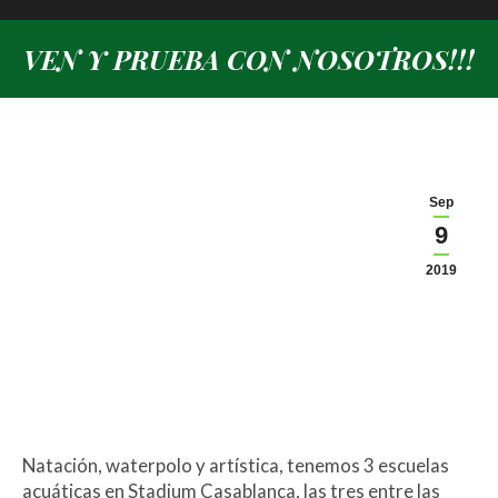
VEN Y PRUEBA CON NOSOTROS!!!
Estás aquí:
Sep
9
2019
Natación, waterpolo y artística, tenemos 3 escuelas
acuáticas en Stadium Casablanca, las tres entre las