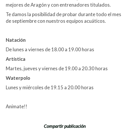
mejores de Aragón y con entrenadores titulados.
Te damos la posibilidad de probar durante todo el mes
de septiembre con nuestros equipos acuáticos.
Natación
De lunes a viernes de 18.00 a 19.00 horas
Artística
Martes, jueves y viernes de 19.00 a 20.30 horas
Waterpolo
Lunes y miércoles de 19.15 a 20.00 horas
Anímate!!
Compartir publicación