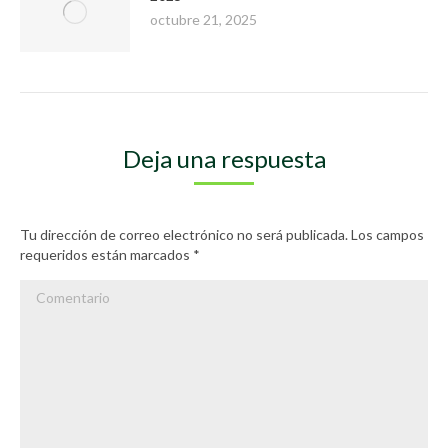
octubre 21, 2025
Deja una respuesta
Tu dirección de correo electrónico no será publicada. Los campos
requeridos están marcados
*
Comentario