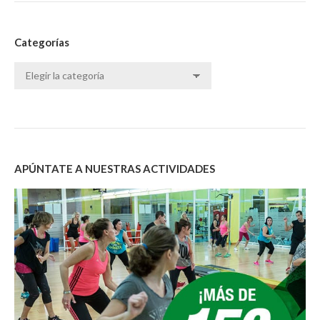
Categorías
Categorías
APÚNTATE A NUESTRAS ACTIVIDADES