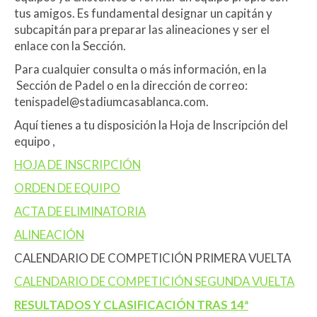
tus amigos. Es fundamental designar un capitán y
subcapitán para preparar las alineaciones y ser el
enlace con la Sección.
Para cualquier consulta o más información, en la
Sección de Padel o en la dirección de correo:
tenispadel@stadiumcasablanca.com.
Aquí tienes a tu disposición la Hoja de Inscripción del
equipo ,
HOJA DE INSCRIPCIÓN
ORDEN DE EQUIPO
ACTA DE ELIMINATORIA
ALINEACIÓN
CALENDARIO DE COMPETICIÓN PRIMERA VUELTA
CALENDARIO DE COMPETICIÓN SEGUNDA VUELTA
RESULTADOS Y CLASIFICACIÓN TRAS 14ª