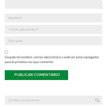
Nombre *
Correo electrónico *
Sitio web
Guarda mi nombre, correo electrónico y web en este navegador
para la próxima vez que comente.
PUBLICAR COMENTARIO
Buscar: