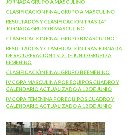
JORNADA GRUPO A MASCULINO
CLASIFICACIÓN FINAL GRUPO A MASCULINO
RESULTADOS Y CLASIFICACIÓN TRAS 14ª
JORNADA GRUPO B MASCULINO
CLASIFICACIÓN FINAL GRUPO B MASCULINO
RESULTADOS Y CLASIFICACIÓN TRAS JORNADA
DE RECUPERACIÓN 1 y 2 DE JUNIO GRUPO A
FEMENINO
CLASIFICACIÓN FINAL GRUPO B FEMENINO
IV COPA MASCULINA POR EQUIPOS CUADRO Y
CALENDARIO ACTUALIZADO A 12 DE JUNIO
IV COPA FEMENINA POR EQUIPOS CUADRO Y
CALENDARIO ACTUALIZADO A 12 DE JUNIO