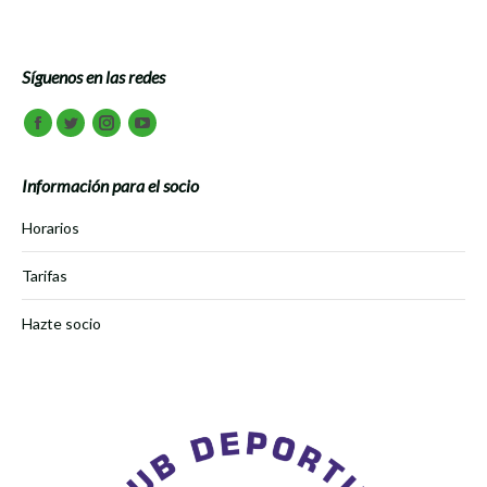
Síguenos en las redes
Encuéntranos en:
Facebook
Twitter
Instagram
Youtube
Información para el socio
Horarios
Tarifas
Hazte socio