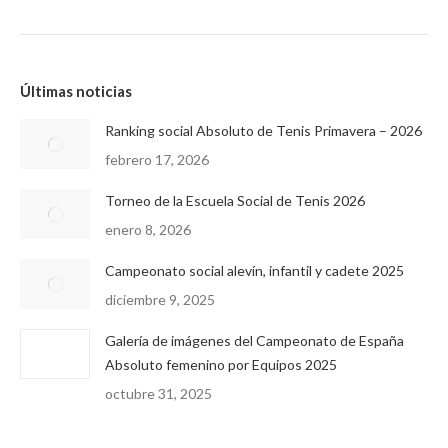
Últimas noticias
Ranking social Absoluto de Tenis Primavera – 2026
febrero 17, 2026
Torneo de la Escuela Social de Tenis 2026
enero 8, 2026
Campeonato social alevín, infantil y cadete 2025
diciembre 9, 2025
Galería de imágenes del Campeonato de España
Absoluto femenino por Equipos 2025
octubre 31, 2025