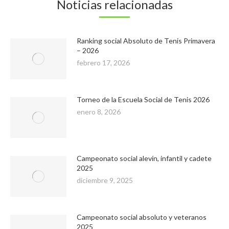
Noticias relacionadas
Ranking social Absoluto de Tenis Primavera
– 2026
febrero 17, 2026
Torneo de la Escuela Social de Tenis 2026
enero 8, 2026
Campeonato social alevín, infantil y cadete
2025
diciembre 9, 2025
Campeonato social absoluto y veteranos
2025