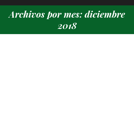
Archivos por mes: diciembre
Estás aquí:
2018