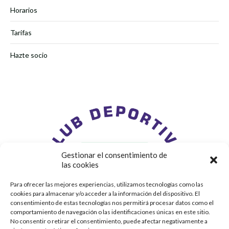
Horarios
Tarifas
Hazte socio
Gestionar el consentimiento de
las cookies
Para ofrecer las mejores experiencias, utilizamos tecnologías como las
cookies para almacenar y/o acceder a la información del dispositivo. El
consentimiento de estas tecnologías nos permitirá procesar datos como el
comportamiento de navegación o las identificaciones únicas en este sitio.
No consentir o retirar el consentimiento, puede afectar negativamente a