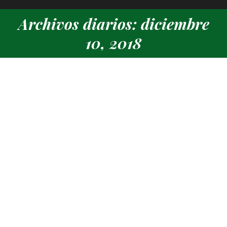
Archivos diarios: diciembre
Estás aquí:
10, 2018