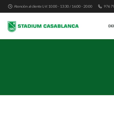
Atención al cliente L-V: 10:00 - 13:30 / 16:00 - 20:00
976 7
DE