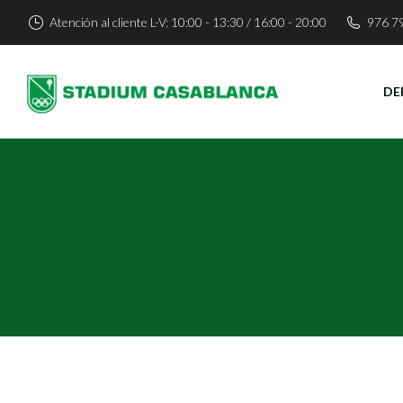
Atención al cliente L-V: 10:00 - 13:30 / 16:00 - 20:00
976 7
DE