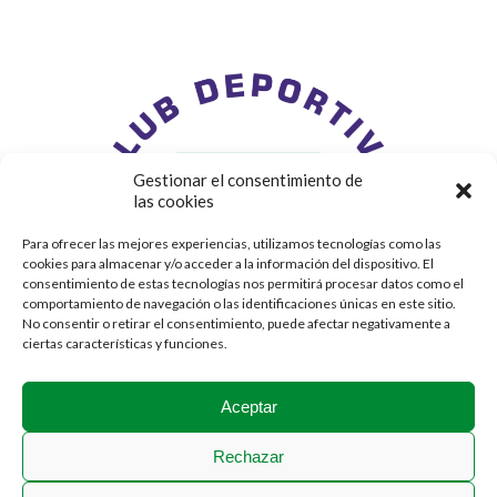
Gestionar el consentimiento de
las cookies
Para ofrecer las mejores experiencias, utilizamos tecnologías como las
cookies para almacenar y/o acceder a la información del dispositivo. El
consentimiento de estas tecnologías nos permitirá procesar datos como el
comportamiento de navegación o las identificaciones únicas en este sitio.
No consentir o retirar el consentimiento, puede afectar negativamente a
ciertas características y funciones.
Aceptar
Rechazar